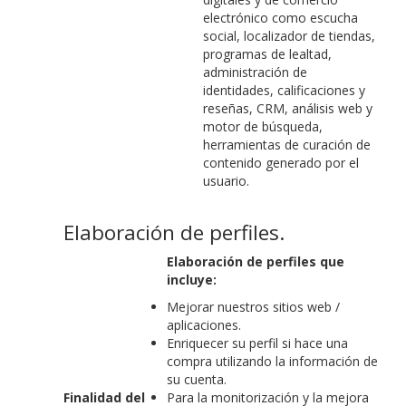
electrónico como escucha
social, localizador de tiendas,
programas de lealtad,
administración de
identidades, calificaciones y
reseñas, CRM, análisis web y
motor de búsqueda,
herramientas de curación de
contenido generado por el
usuario.
Elaboración de perfiles.
Elaboración de perfiles que
incluye:
Mejorar nuestros sitios web /
aplicaciones.
Enriquecer su perfil si hace una
compra utilizando la información de
su cuenta.
Finalidad del
Para la monitorización y la mejora