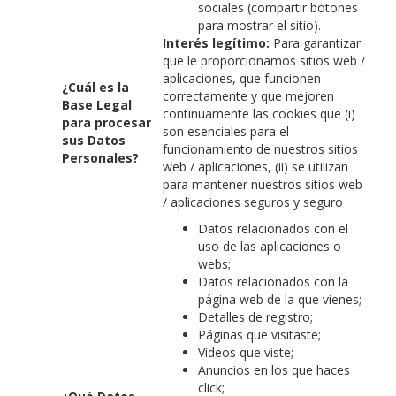
sociales (compartir botones
para mostrar el sitio).
Interés legítimo:
Para garantizar
que le proporcionamos sitios web /
aplicaciones, que funcionen
¿Cuál es la
correctamente y que mejoren
Base Legal
continuamente las cookies que (i)
para procesar
son esenciales para el
sus Datos
funcionamiento de nuestros sitios
Personales?
web / aplicaciones, (ii) se utilizan
para mantener nuestros sitios web
/ aplicaciones seguros y seguro
Datos relacionados con el
uso de las aplicaciones o
webs;
Datos relacionados con la
página web de la que vienes;
Detalles de registro;
Páginas que visitaste;
Videos que viste;
Anuncios en los que haces
click;