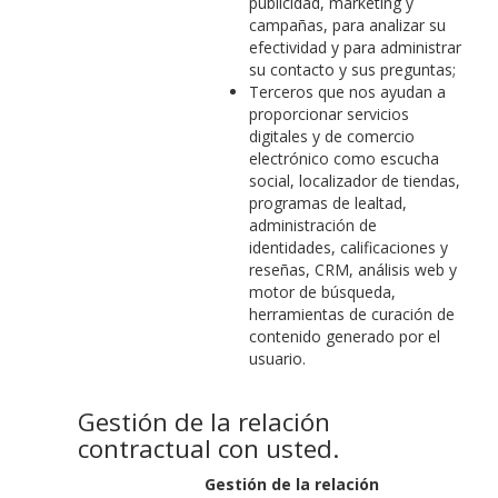
publicidad, marketing y
campañas, para analizar su
efectividad y para administrar
su contacto y sus preguntas;
Terceros que nos ayudan a
proporcionar servicios
digitales y de comercio
electrónico como escucha
social, localizador de tiendas,
programas de lealtad,
administración de
identidades, calificaciones y
reseñas, CRM, análisis web y
motor de búsqueda,
herramientas de curación de
contenido generado por el
usuario.
Gestión de la relación
contractual con usted.
Gestión de la relación