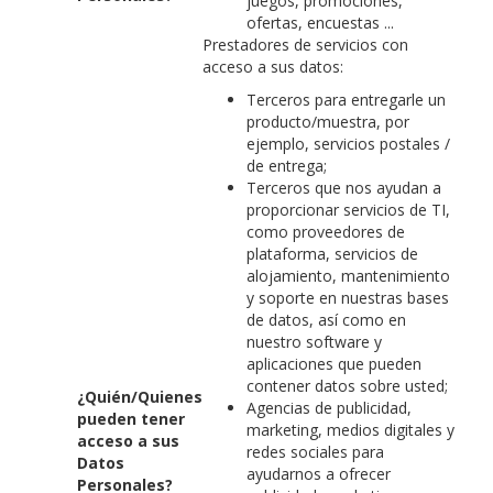
juegos, promociones,
ofertas, encuestas ...
Prestadores de servicios con
acceso a sus datos:
Terceros para entregarle un
producto/muestra, por
ejemplo, servicios postales /
de entrega;
Terceros que nos ayudan a
proporcionar servicios de TI,
como proveedores de
plataforma, servicios de
alojamiento, mantenimiento
y soporte en nuestras bases
de datos, así como en
nuestro software y
aplicaciones que pueden
contener datos sobre usted;
¿Quién/Quienes
Agencias de publicidad,
pueden tener
marketing, medios digitales y
acceso a sus
redes sociales para
Datos
ayudarnos a ofrecer
Personales?