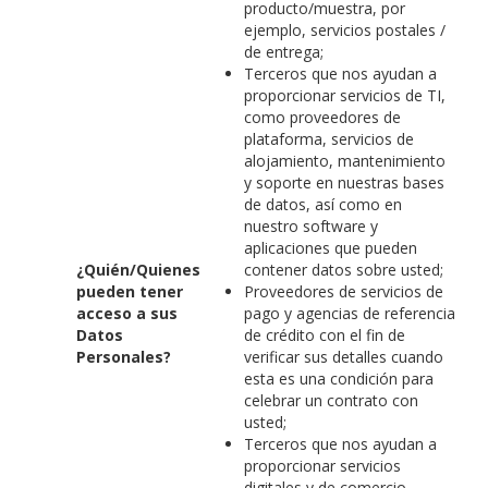
producto/muestra, por
ejemplo, servicios postales /
de entrega;
Terceros que nos ayudan a
proporcionar servicios de TI,
como proveedores de
plataforma, servicios de
alojamiento, mantenimiento
y soporte en nuestras bases
de datos, así como en
nuestro software y
aplicaciones que pueden
¿Quién/Quienes
contener datos sobre usted;
pueden tener
Proveedores de servicios de
acceso a sus
pago y agencias de referencia
Datos
de crédito con el fin de
Personales?
verificar sus detalles cuando
esta es una condición para
celebrar un contrato con
usted;
Terceros que nos ayudan a
proporcionar servicios
digitales y de comercio