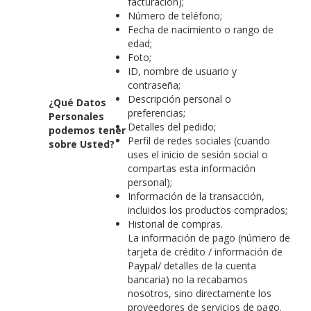
facturación);
Número de teléfono;
Fecha de nacimiento o rango de
edad;
Foto;
ID, nombre de usuario y
contraseña;
Descripción personal o
¿Qué Datos
preferencias;
Personales
Detalles del pedido;
podemos tener
Perfil de redes sociales (cuando
sobre Usted?
uses el inicio de sesión social o
compartas esta información
personal);
Información de la transacción,
incluidos los productos comprados;
Historial de compras.
La información de pago (número de
tarjeta de crédito / información de
Paypal/ detalles de la cuenta
bancaria) no la recabamos
nosotros, sino directamente los
proveedores de servicios de pago.