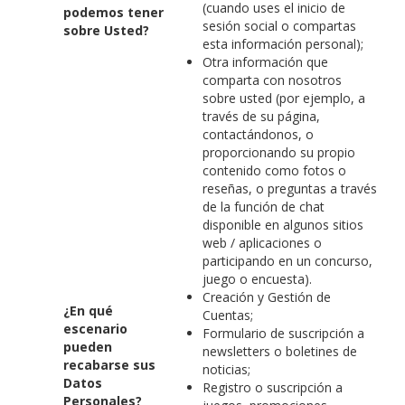
(cuando uses el inicio de
podemos tener
sesión social o compartas
sobre Usted?
esta información personal);
Otra información que
comparta con nosotros
sobre usted (por ejemplo, a
través de su página,
contactándonos, o
proporcionando su propio
contenido como fotos o
reseñas, o preguntas a través
de la función de chat
disponible en algunos sitios
web / aplicaciones o
participando en un concurso,
juego o encuesta).
Creación y Gestión de
¿En qué
Cuentas;
escenario
Formulario de suscripción a
pueden
newsletters o boletines de
recabarse sus
noticias;
Datos
Registro o suscripción a
Personales?