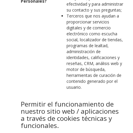
Personales?
efectividad y para administrar
su contacto y sus preguntas;
Terceros que nos ayudan a
proporcionar servicios
digitales y de comercio
electrónico como escucha
social, localizador de tiendas,
programas de lealtad,
administración de
identidades, calificaciones y
reseñas, CRM, análisis web y
motor de búsqueda,
herramientas de curación de
contenido generado por el
usuario.
Permitir el funcionamiento de
nuestro sitio web / aplicaciones
a través de cookies técnicas y
funcionales.