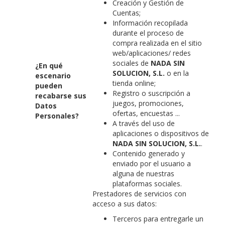
Creación y Gestión de
Cuentas;
Información recopilada
durante el proceso de
compra realizada en el sitio
web/aplicaciones/ redes
sociales de
NADA SIN
¿En qué
SOLUCION, S.L.
o en la
escenario
tienda online;
pueden
Registro o suscripción a
recabarse sus
juegos, promociones,
Datos
ofertas, encuestas ...
Personales?
A través del uso de
aplicaciones o dispositivos de
NADA SIN SOLUCION, S.L.
.
Contenido generado y
enviado por el usuario a
alguna de nuestras
plataformas sociales.
Prestadores de servicios con
acceso a sus datos:
Terceros para entregarle un