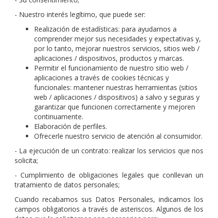
- Nuestro interés legítimo, que puede ser:
Realización de estadísticas: para ayudarnos a
comprender mejor sus necesidades y expectativas y,
por lo tanto, mejorar nuestros servicios, sitios web /
aplicaciones / dispositivos, productos y marcas.
Permitir el funcionamiento de nuestro sitio web /
aplicaciones a través de cookies técnicas y
funcionales: mantener nuestras herramientas (sitios
web / aplicaciones / dispositivos) a salvo y seguras y
garantizar que funcionen correctamente y mejoren
continuamente.
Elaboración de perfiles.
Ofrecerle nuestro servicio de atención al consumidor.
- La ejecución de un contrato: realizar los servicios que nos
solicita;
- Cumplimiento de obligaciones legales que conllevan un
tratamiento de datos personales;
Cuando recabamos sus Datos Personales, indicamos los
campos obligatorios a través de asteriscos. Algunos de los