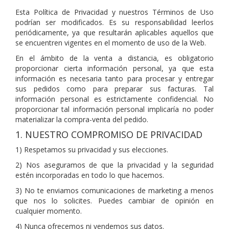
Esta Política de Privacidad y nuestros Términos de Uso
podrían ser modificados. Es su responsabilidad leerlos
periódicamente, ya que resultarán aplicables aquellos que
se encuentren vigentes en el momento de uso de la Web.
En el ámbito de la venta a distancia, es obligatorio
proporcionar cierta información personal, ya que esta
información es necesaria tanto para procesar y entregar
sus pedidos como para preparar sus facturas. Tal
información personal es estrictamente confidencial. No
proporcionar tal información personal implicaría no poder
materializar la compra-venta del pedido.
1. NUESTRO COMPROMISO DE PRIVACIDAD
1) Respetamos su privacidad y sus elecciones.
2) Nos aseguramos de que la privacidad y la seguridad
estén incorporadas en todo lo que hacemos.
3) No te enviamos comunicaciones de marketing a menos
que nos lo solicites. Puedes cambiar de opinión en
cualquier momento.
4) Nunca ofrecemos ni vendemos sus datos.