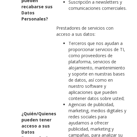
pueden
Suscripción a newsletters y
recabarse sus
comunicaciones comerciales.
Datos
Personales?
Prestadores de servicios con
acceso a sus datos:
Terceros que nos ayudan a
proporcionar servicios de TI,
como proveedores de
plataforma, servicios de
alojamiento, mantenimiento
y soporte en nuestras bases
de datos, así como en
nuestro software y
aplicaciones que pueden
contener datos sobre usted;
Agencias de publicidad,
marketing, medios digitales y
¿Quién/Quienes
redes sociales para
pueden tener
ayudarnos a ofrecer
acceso a sus
publicidad, marketing y
Datos
campañas, para analizar su