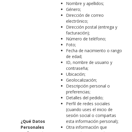
Nombre y apellidos;
Género;
Dirección de correo
electrónico;
Dirección postal (entrega y
facturación);
Número de teléfono;
Foto;
Fecha de nacimiento o rango
de edad;
ID, nombre de usuario y
contraseña;
Ubicación;
Geolocalización;
Descripción personal o
preferencias;
Detalles del pedido;
Perfil de redes sociales
(cuando uses el inicio de
sesión social o compartas
¿Qué Datos
esta información personal);
Personales
Otra información que