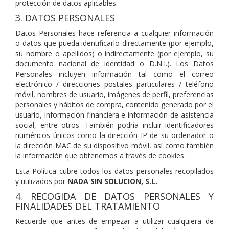
protección de datos aplicables.
3. DATOS PERSONALES
Datos Personales hace referencia a cualquier información
o datos que pueda identificarlo directamente (por ejemplo,
su nombre o apellidos) o indirectamente (por ejemplo, su
documento nacional de identidad o D.N.I.). Los Datos
Personales incluyen información tal como el correo
electrónico / direcciones postales particulares / teléfono
móvil, nombres de usuario, imágenes de perfil, preferencias
personales y hábitos de compra, contenido generado por el
usuario, información financiera e información de asistencia
social, entre otros. También podría incluir identificadores
numéricos únicos como la dirección IP de su ordenador o
la dirección MAC de su dispositivo móvil, así como también
la información que obtenemos a través de cookies.
Esta Política cubre todos los datos personales recopilados
y utilizados por
NADA SIN SOLUCION, S.L.
.
4. RECOGIDA DE DATOS PERSONALES Y
FINALIDADES DEL TRATAMIENTO
Recuerde que antes de empezar a utilizar cualquiera de