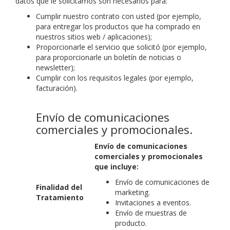
datos que le solicitamos son necesarios para:
Cumplir nuestro contrato con usted (por ejemplo,
para entregar los productos que ha comprado en
nuestros sitios web / aplicaciones);
Proporcionarle el servicio que solicitó (por ejemplo,
para proporcionarle un boletín de noticias o
newsletter);
Cumplir con los requisitos legales (por ejemplo,
facturación).
Envío de comunicaciones
comerciales y promocionales.
Envío de comunicaciones
comerciales y promocionales
que incluye:
Envío de comunicaciones de
Finalidad del
marketing.
Tratamiento
Invitaciones a eventos.
Envío de muestras de
producto.