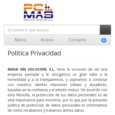
Menú
Acceso
Contacto
0
Política Privacidad
NADA SIN SOLUCION, S.L.
tiene la vocación de ser una
empresa ejemplar y le otorgamos un gran valor a la
honestidad y a la transparencia, y aspiramos a construir
con nuestros clientes relaciones sólidas y duraderas,
basadas en la confianza y el interés mutuo. De acuerdo con
esta filosofía, la protección de tus datos personales es de
vital importancia para nosotros, por lo que por la presente
política de protección de datos personales te informamos
de cómo recabamos y tratamos dichos datos.