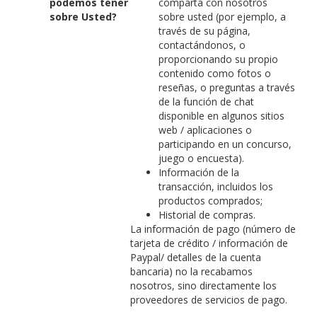
podemos tener
comparta con nosotros
sobre Usted?
sobre usted (por ejemplo, a
través de su página,
contactándonos, o
proporcionando su propio
contenido como fotos o
reseñas, o preguntas a través
de la función de chat
disponible en algunos sitios
web / aplicaciones o
participando en un concurso,
juego o encuesta).
Información de la
transacción, incluidos los
productos comprados;
Historial de compras.
La información de pago (número de
tarjeta de crédito / información de
Paypal/ detalles de la cuenta
bancaria) no la recabamos
nosotros, sino directamente los
proveedores de servicios de pago.