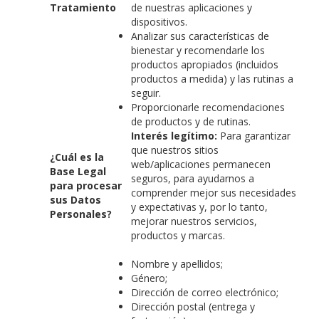
Tratamiento
de nuestras aplicaciones y
dispositivos.
Analizar sus características de
bienestar y recomendarle los
productos apropiados (incluidos
productos a medida) y las rutinas a
seguir.
Proporcionarle recomendaciones
de productos y de rutinas.
Interés legítimo:
Para garantizar
que nuestros sitios
¿Cuál es la
web/aplicaciones permanecen
Base Legal
seguros, para ayudarnos a
para procesar
comprender mejor sus necesidades
sus Datos
y expectativas y, por lo tanto,
Personales?
mejorar nuestros servicios,
productos y marcas.
Nombre y apellidos;
Género;
Dirección de correo electrónico;
Dirección postal (entrega y