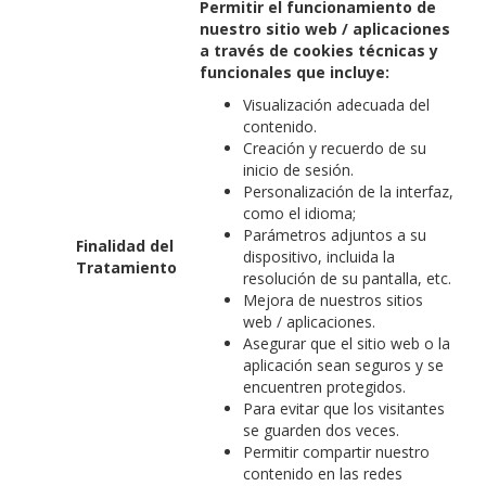
Permitir el funcionamiento de
nuestro sitio web / aplicaciones
a través de cookies técnicas y
funcionales que incluye:
Visualización adecuada del
contenido.
Creación y recuerdo de su
inicio de sesión.
Personalización de la interfaz,
como el idioma;
Parámetros adjuntos a su
Finalidad del
dispositivo, incluida la
Tratamiento
resolución de su pantalla, etc.
Mejora de nuestros sitios
web / aplicaciones.
Asegurar que el sitio web o la
aplicación sean seguros y se
encuentren protegidos.
Para evitar que los visitantes
se guarden dos veces.
Permitir compartir nuestro
contenido en las redes