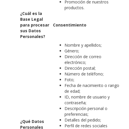
Promoción de nuestros
productos.
¿Cuál es la
Base Legal
para procesar
Consentimiento
sus Datos
Personales?
Nombre y apellidos;
Género;
Dirección de correo
electrónico;
Dirección postal;
Número de teléfono;
Foto;
Fecha de nacimiento o rango
de edad;
ID, nombre de usuario y
contraseña;
Descripción personal o
preferencias;
Detalles del pedido;
¿Qué Datos
Perfil de redes sociales
Personales