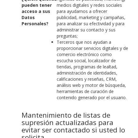
pueden tener
medios digitales y redes sociales
acceso a sus
para ayudarnos a ofrecer
Datos
publicidad, marketing y campañas,
Personales?
para analizar su efectividad y para
administrar su contacto y sus
preguntas;
Terceros que nos ayudan a
proporcionar servicios digitales y de
comercio electrónico como
escucha social, localizador de
tiendas, programas de lealtad,
administración de identidades,
calificaciones y reseñas, CRM,
análisis web y motor de búsqueda,
herramientas de curación de
contenido generado por el usuario.
Mantenimiento de listas de
supresión actualizadas para
evitar ser contactado si usted lo
solicita.