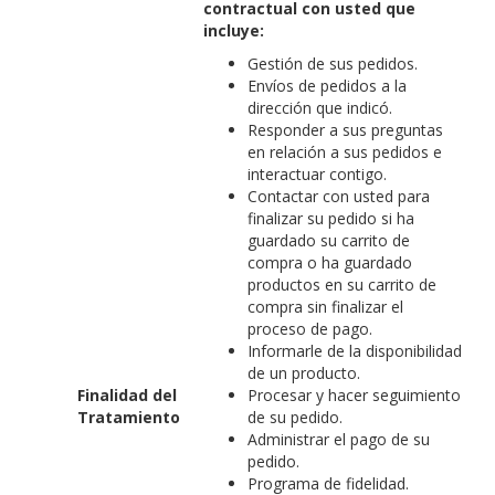
contractual con usted que
incluye:
Gestión de sus pedidos.
Envíos de pedidos a la
dirección que indicó.
Responder a sus preguntas
en relación a sus pedidos e
interactuar contigo.
Contactar con usted para
finalizar su pedido si ha
guardado su carrito de
compra o ha guardado
productos en su carrito de
compra sin finalizar el
proceso de pago.
Informarle de la disponibilidad
de un producto.
Finalidad del
Procesar y hacer seguimiento
Tratamiento
de su pedido.
Administrar el pago de su
pedido.
Programa de fidelidad.