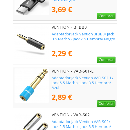
3,69 €
Comprar
VENTION - BFBB0
Adaptador Jack Vention BFBB0/ Jack
3.5 Macho - Jack 2.5 Hembra/ Negro
2,29 €
Comprar
VENTION - VAB-S01-L
Adaptador Jack Vention VAB-S01-L/
Jack 6.5 Macho - Jack 3.5 Hembra/
Azul
2,89 €
Comprar
VENTION - VAB-S02
Adaptador Jack Vention VAB-S02/
Jack 2.5 Macho - Jack 3.5 Hembra/