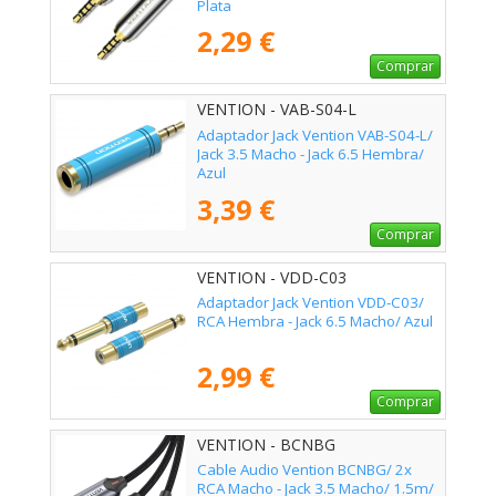
Plata
2,29 €
Comprar
VENTION - VAB-S04-L
Adaptador Jack Vention VAB-S04-L/
Jack 3.5 Macho - Jack 6.5 Hembra/
Azul
3,39 €
Comprar
VENTION - VDD-C03
Adaptador Jack Vention VDD-C03/
RCA Hembra - Jack 6.5 Macho/ Azul
2,99 €
Comprar
VENTION - BCNBG
Cable Audio Vention BCNBG/ 2x
RCA Macho - Jack 3.5 Macho/ 1.5m/