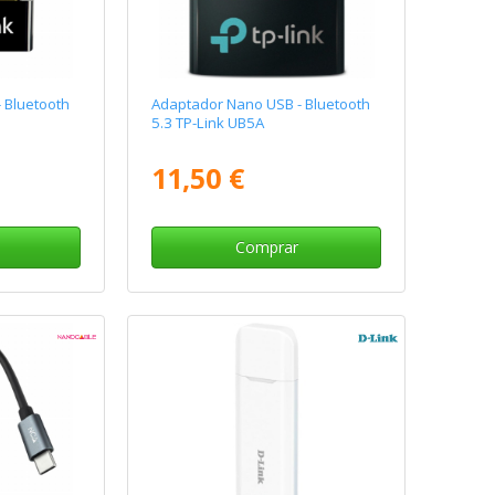
 Bluetooth
Adaptador Nano USB - Bluetooth
5.3 TP-Link UB5A
11,50 €
Comprar