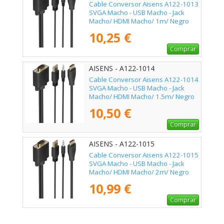
Cable Conversor Aisens A122-1013
SVGA Macho - USB Macho - Jack
Macho/ HDMI Macho/ 1m/ Negro
10,25 €
Comprar
AISENS - A122-1014
Cable Conversor Aisens A122-1014
SVGA Macho - USB Macho - Jack
Macho/ HDMI Macho/ 1.5m/ Negro
10,50 €
Comprar
AISENS - A122-1015
Cable Conversor Aisens A122-1015
SVGA Macho - USB Macho - Jack
Macho/ HDMI Macho/ 2m/ Negro
10,99 €
Comprar