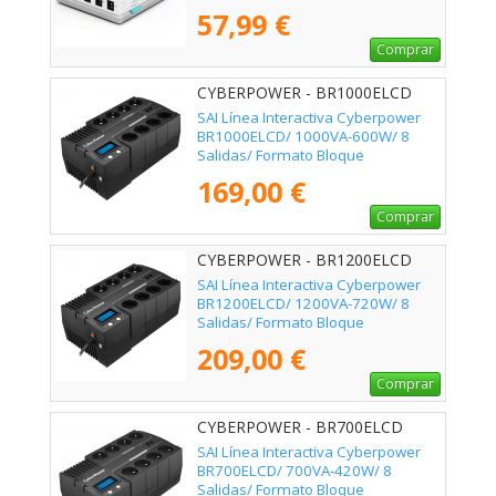
57,99 €
Comprar
CYBERPOWER - BR1000ELCD
SAI Línea Interactiva Cyberpower
BR1000ELCD/ 1000VA-600W/ 8
Salidas/ Formato Bloque
169,00 €
Comprar
CYBERPOWER - BR1200ELCD
SAI Línea Interactiva Cyberpower
BR1200ELCD/ 1200VA-720W/ 8
Salidas/ Formato Bloque
209,00 €
Comprar
CYBERPOWER - BR700ELCD
SAI Línea Interactiva Cyberpower
BR700ELCD/ 700VA-420W/ 8
Salidas/ Formato Bloque