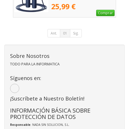
25,99 €
Comprar
Ant.
01
Sig.
Sobre Nosotros
TODO PARA LA INFORMATICA
Síguenos en:
¡Suscríbete a Nuestro Boletín!
INFORMACIÓN BÁSICA SOBRE
PROTECCIÓN DE DATOS
Responsable
: NADA SIN SOLUCION, S.L.