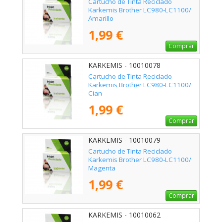
Cartucho de Tinta Reciclado
Karkemis Brother LC980-LC1100/
Amarillo
1,99 €
Comprar
KARKEMIS - 10010078
Cartucho de Tinta Reciclado
Karkemis Brother LC980-LC1100/
Cian
1,99 €
Comprar
KARKEMIS - 10010079
Cartucho de Tinta Reciclado
Karkemis Brother LC980-LC1100/
Magenta
1,99 €
Comprar
KARKEMIS - 10010062