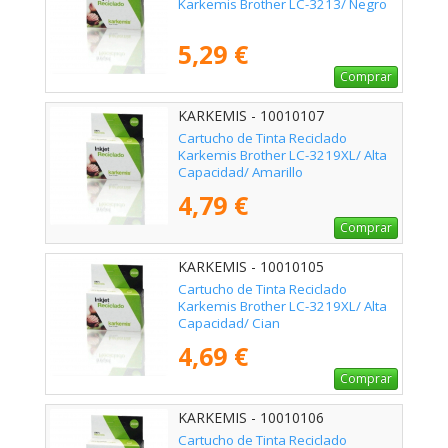
Karkemis Brother LC-3213/ Negro
5,29 €
Comprar
KARKEMIS - 10010107
Cartucho de Tinta Reciclado
Karkemis Brother LC-3219XL/ Alta
Capacidad/ Amarillo
4,79 €
Comprar
KARKEMIS - 10010105
Cartucho de Tinta Reciclado
Karkemis Brother LC-3219XL/ Alta
Capacidad/ Cian
4,69 €
Comprar
KARKEMIS - 10010106
Cartucho de Tinta Reciclado