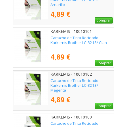
Amarillo
4,89 €
Comprar
KARKEMIS - 10010101
Cartucho de Tinta Reciclado
Karkemis Brother LC-3213/ Cian
4,89 €
Comprar
KARKEMIS - 10010102
Cartucho de Tinta Reciclado
Karkemis Brother LC-3213/
Magenta
4,89 €
Comprar
KARKEMIS - 10010100
Cartucho de Tinta Reciclado