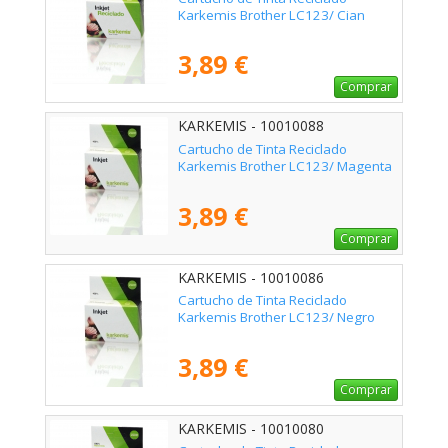
Karkemis Brother LC123/ Cian
3,89 €
Comprar
KARKEMIS - 10010088
Cartucho de Tinta Reciclado
Karkemis Brother LC123/ Magenta
3,89 €
Comprar
KARKEMIS - 10010086
Cartucho de Tinta Reciclado
Karkemis Brother LC123/ Negro
3,89 €
Comprar
KARKEMIS - 10010080