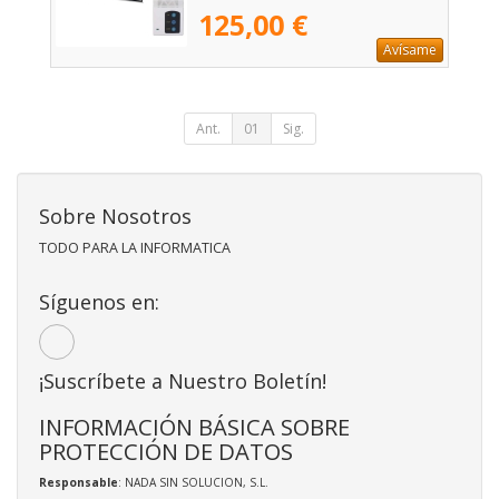
125,00 €
Avísame
Ant.
01
Sig.
Sobre Nosotros
TODO PARA LA INFORMATICA
Síguenos en:
¡Suscríbete a Nuestro Boletín!
INFORMACIÓN BÁSICA SOBRE
PROTECCIÓN DE DATOS
Responsable
: NADA SIN SOLUCION, S.L.