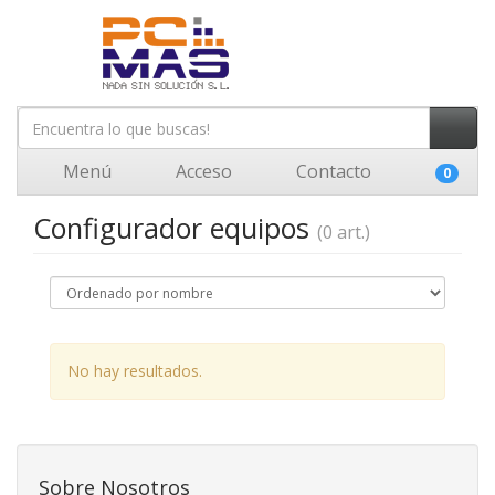
Menú
Acceso
Contacto
0
Configurador equipos
(0 art.)
No hay resultados.
Sobre Nosotros