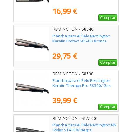
16,99 €
Comprar
REMINGTON - S8540
Plancha para el Pelo Remington
Keratin Protect S8540/ Bronce
29,75 €
Comprar
REMINGTON - S8590
Plancha para el Pelo Remington
Keratin Therapy Pro S8590/ Gris
39,99 €
Comprar
REMINGTON - S1A100
Plancha para el Pelo Remington My
Stylist S1A100/ Negra