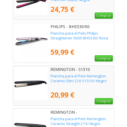
24,75 €
Comprar
PHILIPS - BHS530/00
Plancha para el Pelo Philips
Straightener 5000 BHS530/ Rosa
59,99 €
Comprar
REMINGTON - S1510
Plancha para el Pelo Remington
Ceramic Slim 220 S1510/ Negro
20,99 €
Comprar
REMINGTON -
Plancha para el Pelo Remington
Ceramic Straight 215/ Negro