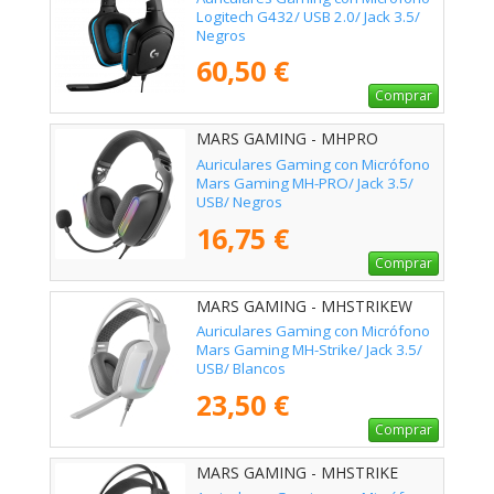
Logitech G432/ USB 2.0/ Jack 3.5/
Negros
60,50 €
Comprar
MARS GAMING - MHPRO
Auriculares Gaming con Micrófono
Mars Gaming MH-PRO/ Jack 3.5/
USB/ Negros
16,75 €
Comprar
MARS GAMING - MHSTRIKEW
Auriculares Gaming con Micrófono
Mars Gaming MH-Strike/ Jack 3.5/
USB/ Blancos
23,50 €
Comprar
MARS GAMING - MHSTRIKE