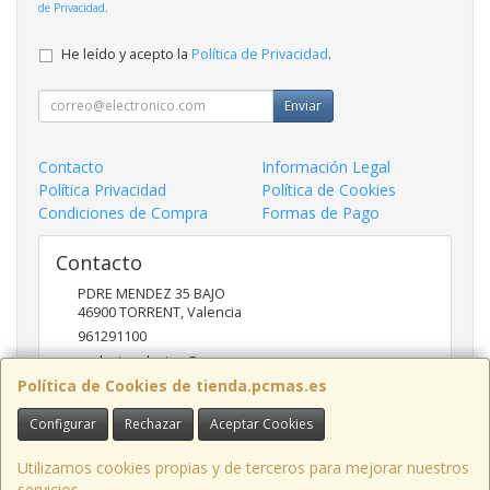
de Privacidad
.
He leído y acepto la
Política de Privacidad
.
Enviar
Contacto
Información Legal
Política Privacidad
Política de Cookies
Condiciones de Compra
Formas de Pago
Contacto
PDRE MENDEZ 35 BAJO
46900
TORRENT
,
Valencia
961291100
nadasinsolucion@pcmas.es
Política de Cookies de tienda.pcmas.es
Configurar
Rechazar
Aceptar Cookies
Horario
10 -14 17 - 20
Utilizamos cookies propias y de terceros para mejorar nuestros
servicios.