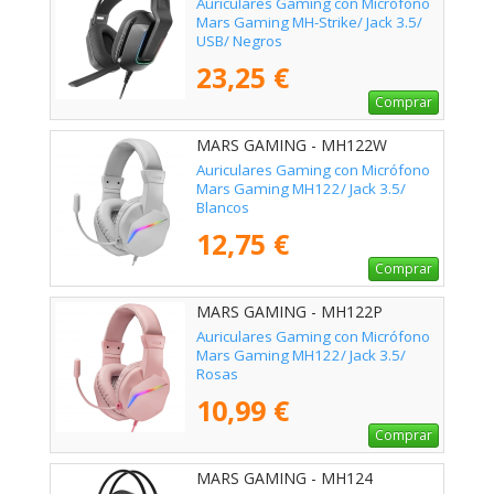
Auriculares Gaming con Micrófono
Mars Gaming MH-Strike/ Jack 3.5/
USB/ Negros
23,25 €
Comprar
MARS GAMING - MH122W
Auriculares Gaming con Micrófono
Mars Gaming MH122/ Jack 3.5/
Blancos
12,75 €
Comprar
MARS GAMING - MH122P
Auriculares Gaming con Micrófono
Mars Gaming MH122/ Jack 3.5/
Rosas
10,99 €
Comprar
MARS GAMING - MH124