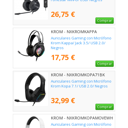
26,75 €
Comprar
KROM - NXKROMKAPPA
Auriculares Gaming con Micrófono
Krom Kappa/ Jack 3.5/ USB 2.0/
Negros
17,75 €
Comprar
KROM - NXKROMKOPA71BK
Auriculares Gaming con Micrófono
Krom Kopa 7.1/ USB 2.0/ Negros
32,99 €
Comprar
KROM - NXKROMKOPAMOVEWH
Auriculares Gaming con Micrófono