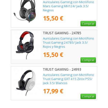
Auriculares Gaming con Micrófono
Mars Gaming MH124/ Jack 3.5/
Negros
15,50 €
Comprar
TRUST GAMING - 24785
Auriculares Gaming con Micrófono
Trust Gaming 24785/ Jack 3.5/
Rojos y Negros
15,50 €
Comprar
TRUST GAMING - 24993
Auriculares Gaming con Micrófono
Trust Gaming GXT 415 Zirox PS5/
Jack 3.5/ Blancos
17,99 €
Comprar