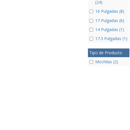
(24)
16 Pulgadas (8)
17 Pulgadas (6)
14 Pulgadas (1)
17.3 Pulgadas (1)
Tipo de Producto
Mochilas (2)