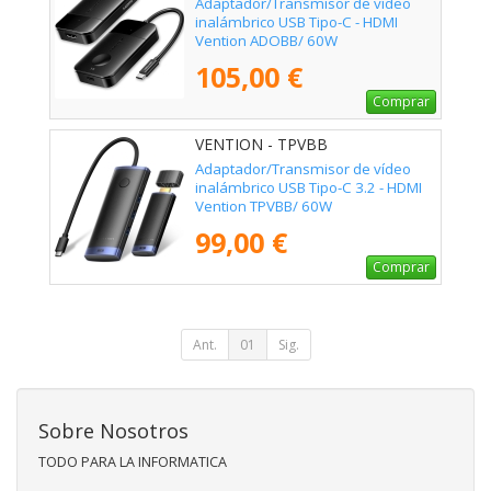
Adaptador/Transmisor de vídeo
inalámbrico USB Tipo-C - HDMI
Vention ADOBB/ 60W
105,00 €
Comprar
VENTION - TPVBB
Adaptador/Transmisor de vídeo
inalámbrico USB Tipo-C 3.2 - HDMI
Vention TPVBB/ 60W
99,00 €
Comprar
Ant.
01
Sig.
Sobre Nosotros
TODO PARA LA INFORMATICA