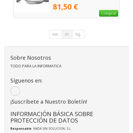
81,50 €
Comprar
Ant.
01
Sig.
Sobre Nosotros
TODO PARA LA INFORMATICA
Síguenos en:
¡Suscríbete a Nuestro Boletín!
INFORMACIÓN BÁSICA SOBRE
PROTECCIÓN DE DATOS
Responsable
: NADA SIN SOLUCION, S.L.