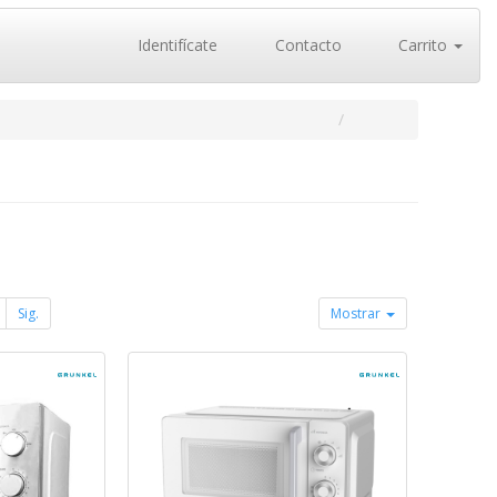
Identifícate
Contacto
Carrito
Sig.
Mostrar