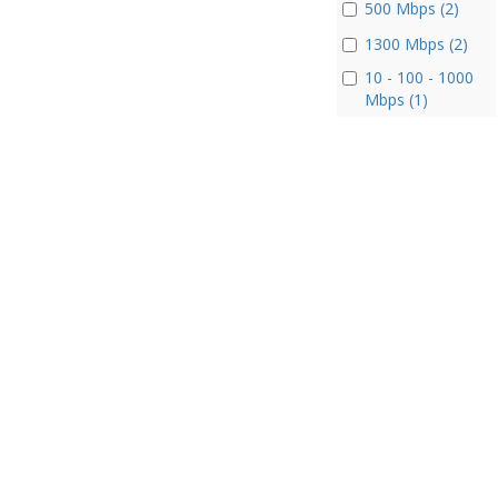
500 Mbps (2)
1300 Mbps (2)
10 - 100 - 1000
Mbps (1)