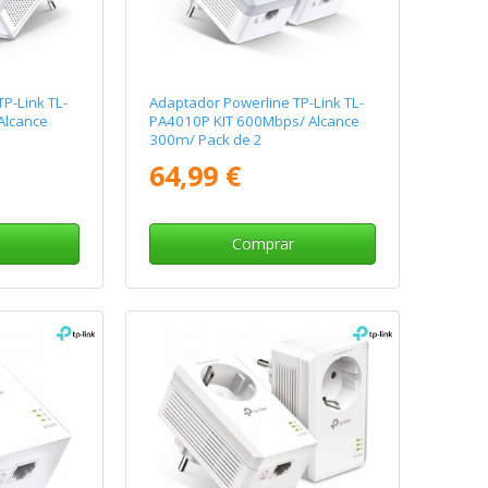
P-Link TL-
Adaptador Powerline TP-Link TL-
Alcance
PA4010P KIT 600Mbps/ Alcance
300m/ Pack de 2
64,99 €
Comprar