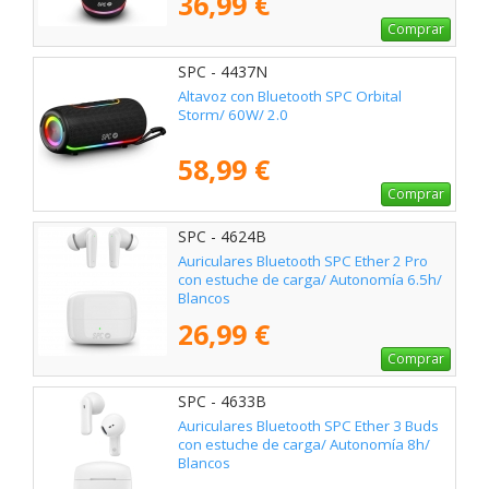
36,99 €
Comprar
SPC - 4437N
Altavoz con Bluetooth SPC Orbital
Storm/ 60W/ 2.0
58,99 €
Comprar
SPC - 4624B
Auriculares Bluetooth SPC Ether 2 Pro
con estuche de carga/ Autonomía 6.5h/
Blancos
26,99 €
Comprar
SPC - 4633B
Auriculares Bluetooth SPC Ether 3 Buds
con estuche de carga/ Autonomía 8h/
Blancos