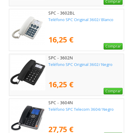
Comprar
SPC - 3602BL
Teléfono SPC Original 3602/ Blanco
16,25 €
Comprar
SPC - 3602N
Teléfono SPC Original 3602/ Negro
16,25 €
Comprar
SPC - 3604N
Teléfono SPC Telecom 3604/ Negro
27,75 €