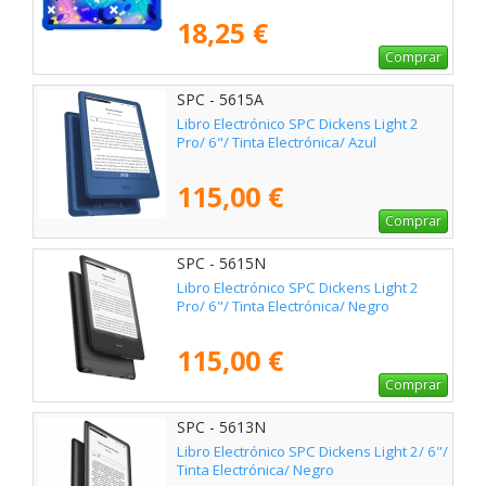
18,25 €
Comprar
SPC - 5615A
Libro Electrónico SPC Dickens Light 2
Pro/ 6"/ Tinta Electrónica/ Azul
115,00 €
Comprar
SPC - 5615N
Libro Electrónico SPC Dickens Light 2
Pro/ 6"/ Tinta Electrónica/ Negro
115,00 €
Comprar
SPC - 5613N
Libro Electrónico SPC Dickens Light 2/ 6"/
Tinta Electrónica/ Negro