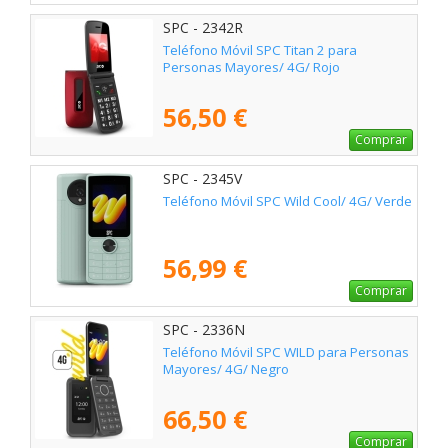
SPC - 2342R
Teléfono Móvil SPC Titan 2 para
Personas Mayores/ 4G/ Rojo
56,50 €
Comprar
SPC - 2345V
Teléfono Móvil SPC Wild Cool/ 4G/ Verde
56,99 €
Comprar
SPC - 2336N
Teléfono Móvil SPC WILD para Personas
Mayores/ 4G/ Negro
66,50 €
Comprar