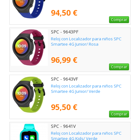
94,50 €
Comprar
SPC - 9643PF
Reloj con Localizador para niños SPC
Smartee 4G Junior/ Rosa
96,99 €
Comprar
SPC - 9643VF
Reloj con Localizador para niños SPC
Smartee 4G Junior/ Verde
95,50 €
Comprar
SPC - 9641V
Reloj con Localizador para niños SPC
Smartee 4G Kids/ Verde