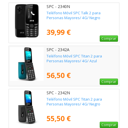
SPC - 2340N
Teléfono Móvil SPC Talk 2 para
Personas Mayores/ 4G/ Negro
39,99 €
Comprar
SPC - 2342A
Teléfono Móvil SPC Titan 2 para
Personas Mayores/ 4G/ Azul
56,50 €
Comprar
SPC - 2342N
Teléfono Móvil SPC Titan 2 para
Personas Mayores/ 4G/ Negro
55,50 €
Comprar