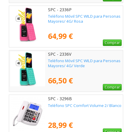
SPC - 2336P
Teléfono Móvil SPC WILD para Personas
Mayores/ 4G/ Rosa
64,99 €
Comprar
SPC - 2336V
Teléfono Móvil SPC WILD para Personas
Mayores/ 4G/ Verde
66,50 €
Comprar
SPC - 3296B
Teléfono SPC Comfort Volume 2/ Blanco
28,99 €
Comprar