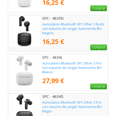
16,25 €
Comprar
SPC - 4633N
Auriculares Bluetooth SPC Ether 3 Buds
con estuche de carga/ Autonomía 8h/
Negros
16,25 €
Comprar
SPC - 4634L
Auriculares Bluetooth SPC Ether 3 Pro
con estuche de carga/ Autonomía 8h/
Blanco
27,99 €
Comprar
SPC - 4634D
Auriculares Bluetooth SPC Ether 3 Pro
con estuche de carga/ Autonomía 8h/
Negro