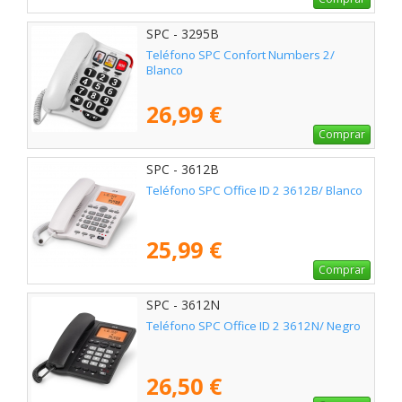
SPC - 3295B
Teléfono SPC Confort Numbers 2/
Blanco
26,99 €
Comprar
SPC - 3612B
Teléfono SPC Office ID 2 3612B/ Blanco
25,99 €
Comprar
SPC - 3612N
Teléfono SPC Office ID 2 3612N/ Negro
26,50 €