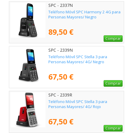
SPC - 2337N
Teléfono Móvil SPC Harmony 2 4G para
Personas Mayores/ Negro
89,50 €
Comprar
SPC - 2339N
Teléfono Móvil SPC Stella 3 para
Personas Mayores/ 4G/ Negro
67,50 €
Comprar
SPC - 2339R
Teléfono Móvil SPC Stella 3 para
Personas Mayores/ 4G/ Rojo
67,50 €
Comprar