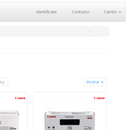
Identifícate
Contacto
Carrito
Sig.
Mostrar