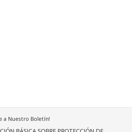
e a Nuestro Boletín!
CIÓN BÁSICA SOBRE PROTECCIÓN DE