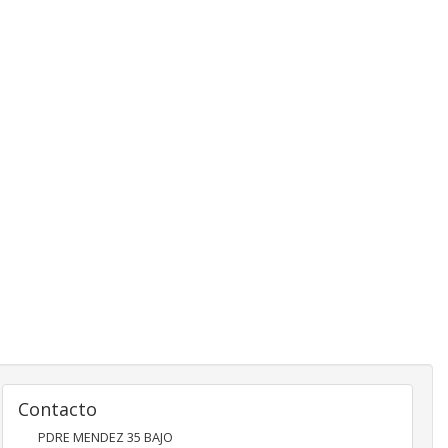
Contacto
PDRE MENDEZ 35 BAJO