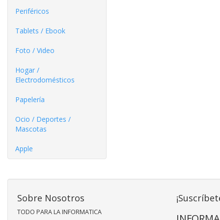
Periféricos
Tablets / Ebook
Foto / Video
Hogar /
Electrodomésticos
Papelería
Ocio / Deportes /
Mascotas
Apple
Sobre Nosotros
¡Suscríbet
TODO PARA LA INFORMATICA
INFORMA