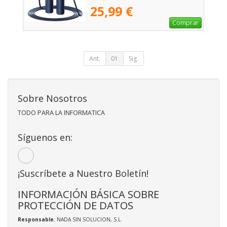
25,99 €
Comprar
Ant.
01
Sig.
Sobre Nosotros
TODO PARA LA INFORMATICA
Síguenos en:
¡Suscríbete a Nuestro Boletín!
INFORMACIÓN BÁSICA SOBRE
PROTECCIÓN DE DATOS
Responsable
: NADA SIN SOLUCION, S.L.