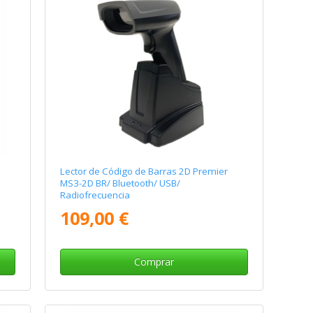
Lector de Código de Barras 2D Premier
MS3-2D BR/ Bluetooth/ USB/
Radiofrecuencia
109,00 €
Comprar