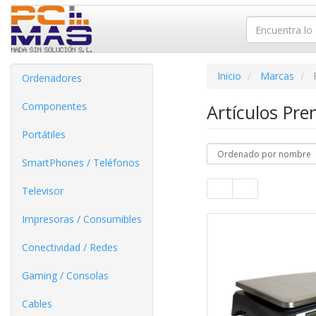
Inicio
Marcas
Ordenadores
Componentes
Artículos Pr
Portátiles
SmartPhones / Teléfonos
Televisor
Impresoras / Consumibles
Conectividad / Redes
Gaming / Consolas
Cables