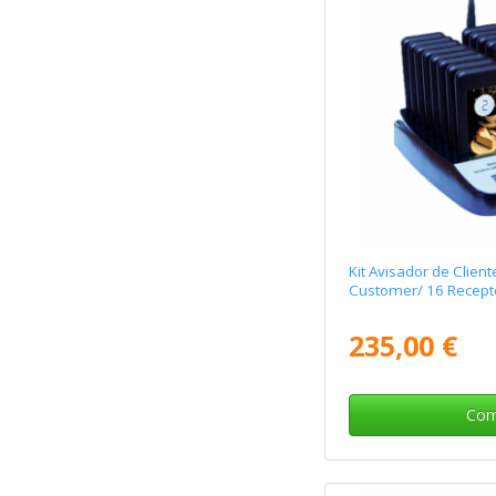
Kit Avisador de Client
Customer/ 16 Recept
235,00 €
Com