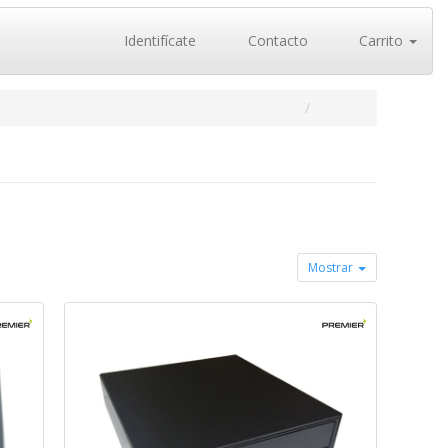
Identifícate
Contacto
Carrito
Mostrar