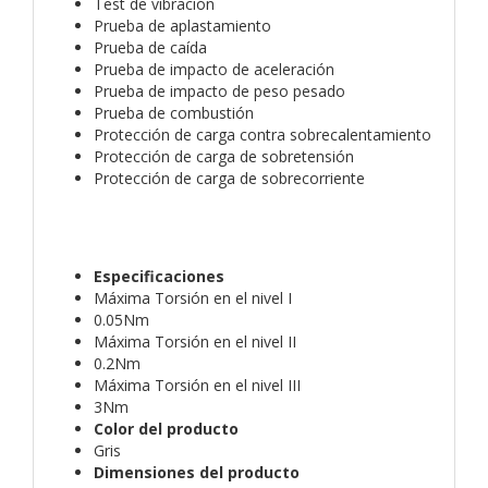
Test de vibración
Prueba de aplastamiento
Prueba de caída
Prueba de impacto de aceleración
Prueba de impacto de peso pesado
Prueba de combustión
Protección de carga contra sobrecalentamiento
Protección de carga de sobretensión
Protección de carga de sobrecorriente
Especificaciones
Máxima Torsión en el nivel I
0.05Nm
Máxima Torsión en el nivel II
0.2Nm
Máxima Torsión en el nivel III
3Nm
Color del producto
Gris
Dimensiones del producto