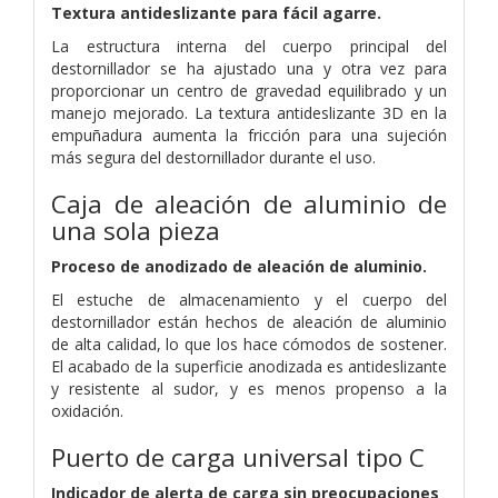
Textura antideslizante para fácil agarre.
La estructura interna del cuerpo principal del
destornillador se ha ajustado una y otra vez para
proporcionar un centro de gravedad equilibrado y un
manejo mejorado. La textura antideslizante 3D en la
empuñadura aumenta la fricción para una sujeción
más segura del destornillador durante el uso.
Caja de aleación de aluminio de
una sola pieza
Proceso de anodizado de aleación de aluminio.
El estuche de almacenamiento y el cuerpo del
destornillador están hechos de aleación de aluminio
de alta calidad, lo que los hace cómodos de sostener.
El acabado de la superficie anodizada es antideslizante
y resistente al sudor, y es menos propenso a la
oxidación.
Puerto de carga universal tipo C
Indicador de alerta de carga sin preocupaciones