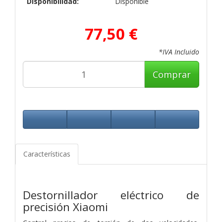
Disponibilidad:
Disponible
77,50 €
*IVA Incluido
Comprar
Características
Destornillador eléctrico de
precisión Xiaomi