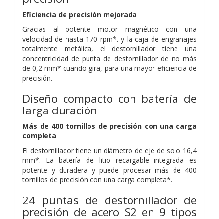
Eficiencia de precisión mejorada
Gracias al potente motor magnético con una
velocidad de hasta 170 rpm*. y la caja de engranajes
totalmente metálica, el destornillador tiene una
concentricidad de punta de destornillador de no más
de 0,2 mm* cuando gira, para una mayor eficiencia de
precisión.
Diseño compacto con batería de
larga duración
Más de 400 tornillos de precisión con una carga
completa
El destornillador tiene un diámetro de eje de solo 16,4
mm*. La batería de litio recargable integrada es
potente y duradera y puede procesar más de 400
tornillos de precisión con una carga completa*.
24 puntas de destornillador de
precisión de acero S2 en 9 tipos