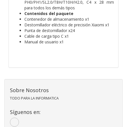
PH0/PH1/SL2.0/T8H/T10H/H2.0, C4 x 28 mm
para todos los demás tipos
Contenidos del paquete
Contenedor de almacenamiento x1
Destornillador eléctrico de precisión Xiaomi x1
Punta de destornillador x24
Cable de carga tipo C x1
Manual de usuario x1
Sobre Nosotros
TODO PARA LA INFORMATICA
Síguenos en: