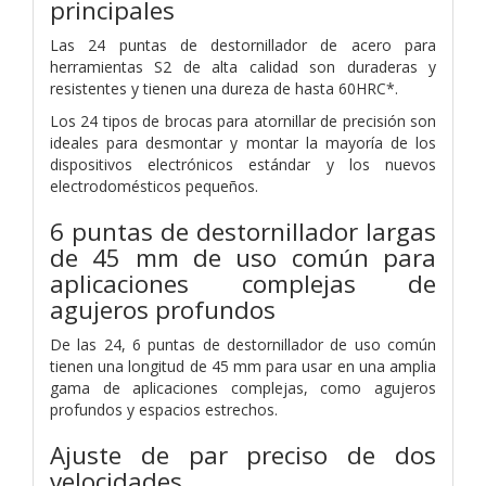
principales
Las 24 puntas de destornillador de acero para
herramientas S2 de alta calidad son duraderas y
resistentes y tienen una dureza de hasta 60HRC*.
Los 24 tipos de brocas para atornillar de precisión son
ideales para desmontar y montar la mayoría de los
dispositivos electrónicos estándar y los nuevos
electrodomésticos pequeños.
6 puntas de destornillador largas
de 45 mm de uso común
para
aplicaciones complejas de
agujeros profundos
De las 24, 6 puntas de destornillador de uso común
tienen una longitud de 45 mm para usar en una amplia
gama de aplicaciones complejas, como agujeros
profundos y espacios estrechos.
Ajuste de par preciso de dos
velocidades