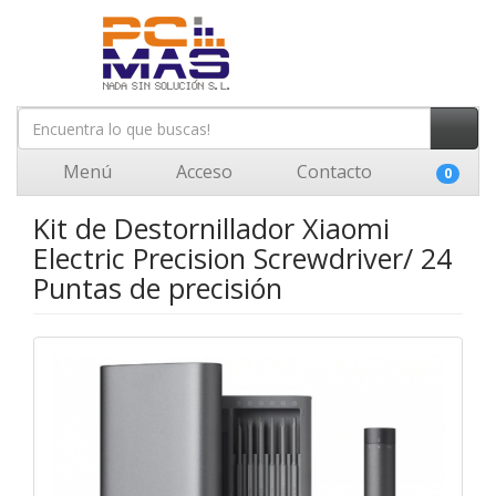
Menú
Acceso
Contacto
0
Kit de Destornillador Xiaomi
Electric Precision Screwdriver/ 24
Puntas de precisión