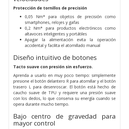
Protección de tornillos de precisión
0,05 Nm* para objetos de precisión como
smartphones, relojes y gafas
0,2 Nm* para productos electrónicos como
altavoces inteligentes y portátiles
Apagar la alimentación evita la operación
accidental y facilita el atornillado manual
Diseño intuitivo de botones
Tacto suave con presión sin esfuerzo.
Aprenda a usarlo en muy poco tiempo: simplemente
presione el botón delantero R para atornillar y el botón
trasero L para desenroscar. El botón está hecho de
caucho suave de TPU y requiere una presión suave
con los dedos, lo que conserva su energía cuando se
opera durante mucho tiempo.
Bajo centro de gravedad para
mayor control