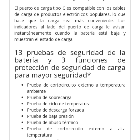
El puerto de carga tipo C es compatible con los cables
de carga de productos electrónicos populares, lo que
hace que la carga sea más conveniente. Los
indicadores al lado del puerto de carga le avisan
instantáneamente cuando la batería está baja y
muestran el estado de carga.
13 pruebas de seguridad de la
batería y 3 funciones de
protección de seguridad de carga
para mayor seguridad*
Prueba de cortocircuito externo a temperatura
ambiente
Prueba de sobrecarga
Prueba de ciclo de temperatura
Prueba de descarga forzada
Prueba de baja presión
Prueba de abuso térmico
Prueba de cortocircuito externo a alta
temperatura