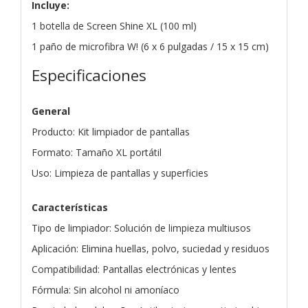
Incluye:
1 botella de Screen Shine XL (100 ml)
1 paño de microfibra W! (6 x 6 pulgadas / 15 x 15 cm)
Especificaciones
General
Producto: Kit limpiador de pantallas
Formato: Tamaño XL portátil
Uso: Limpieza de pantallas y superficies
Características
Tipo de limpiador: Solución de limpieza multiusos
Aplicación: Elimina huellas, polvo, suciedad y residuos
Compatibilidad: Pantallas electrónicas y lentes
Fórmula: Sin alcohol ni amoníaco