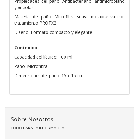
Propiedades del paño: Antibacteriano, antimicrobiano
y antiolor
Material del paño: Microfibra suave no abrasiva con
tratamiento PROTX2
Diseño: Formato compacto y elegante
Contenido
Capacidad del líquido: 100 ml
Paño: Microfibra
Dimensiones del paño: 15 x 15 cm
Sobre Nosotros
TODO PARA LA INFORMATICA