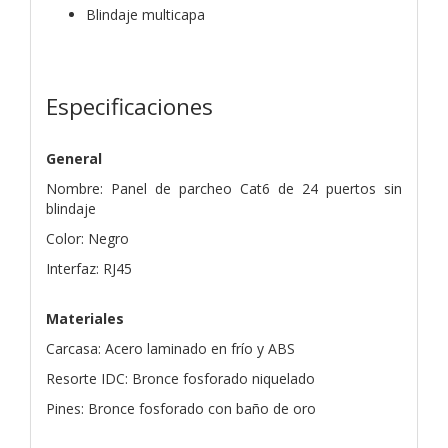
Blindaje multicapa
Especificaciones
General
Nombre: Panel de parcheo Cat6 de 24 puertos sin
blindaje
Color: Negro
Interfaz: RJ45
Materiales
Carcasa: Acero laminado en frío y ABS
Resorte IDC: Bronce fosforado niquelado
Pines: Bronce fosforado con baño de oro