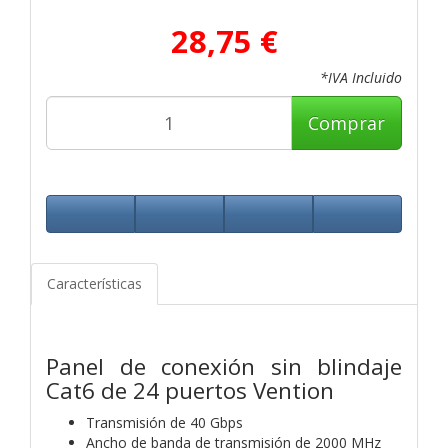
28,75 €
*IVA Incluido
Comprar
Características
Panel de conexión sin blindaje
Cat6 de 24 puertos Vention
Transmisión de 40 Gbps
Ancho de banda de transmisión de 2000 MHz