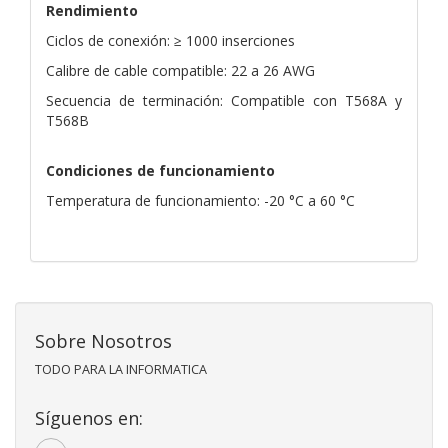
Rendimiento
Ciclos de conexión: ≥ 1000 inserciones
Calibre de cable compatible: 22 a 26 AWG
Secuencia de terminación: Compatible con T568A y
T568B
Condiciones de funcionamiento
Temperatura de funcionamiento: -20 °C a 60 °C
Sobre Nosotros
TODO PARA LA INFORMATICA
Síguenos en: