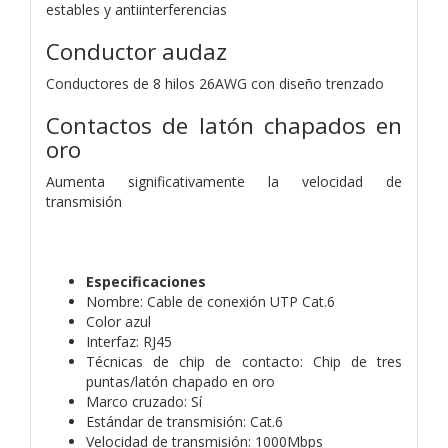
estables y antiinterferencias
Conductor audaz
Conductores de 8 hilos 26AWG con diseño trenzado
Contactos de latón chapados en
oro
Aumenta significativamente la velocidad de
transmisión
Especificaciones
Nombre: Cable de conexión UTP Cat.6
Color azul
Interfaz: RJ45
Técnicas de chip de contacto: Chip de tres
puntas/latón chapado en oro
Marco cruzado: Sí
Estándar de transmisión: Cat.6
Velocidad de transmisión: 1000Mbps