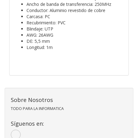
Ancho de banda de transferencia: 250MHz
Conductor: Aluminio revestido de cobre
Carcasa: PC
Recubrimiento: PVC
Blindaje: UTP
AWG: 26AWG
DE: 5,5 mm
Longitud: 1m
Sobre Nosotros
TODO PARA LA INFORMATICA
Síguenos en: