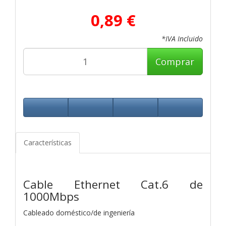
0,89 €
*IVA Incluido
Comprar
Características
Cable Ethernet Cat.6 de
1000Mbps
Cableado doméstico/de ingeniería