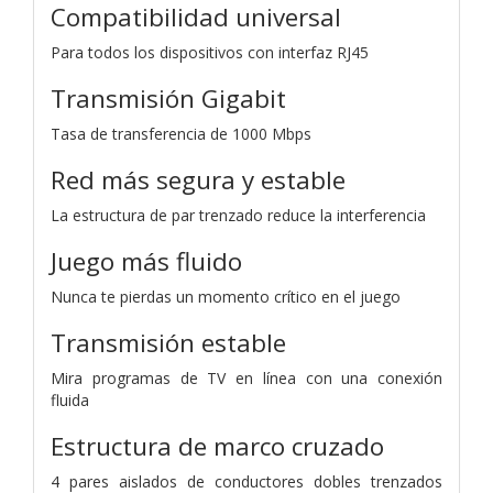
Compatibilidad universal
Para todos los dispositivos con interfaz RJ45
Transmisión Gigabit
Tasa de transferencia de 1000 Mbps
Red más segura y estable
La estructura de par trenzado reduce la interferencia
Juego más fluido
Nunca te pierdas un momento crítico en el juego
Transmisión estable
Mira programas de TV en línea con una conexión
fluida
Estructura de marco cruzado
4 pares aislados de conductores dobles trenzados