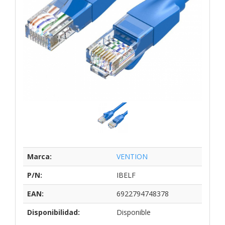
Marca:
VENTION
P/N:
IBELF
EAN:
6922794748378
Disponibilidad:
Disponible