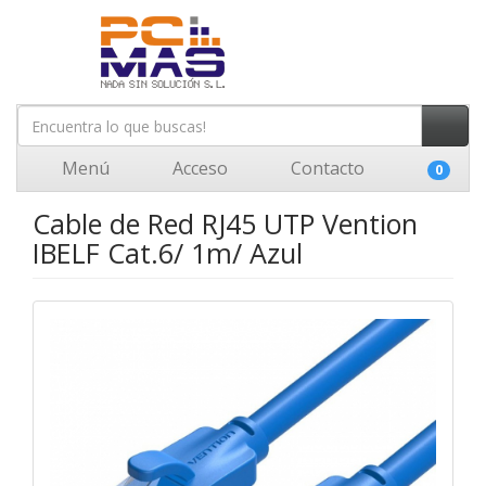
Menú
Acceso
Contacto
0
Cable de Red RJ45 UTP Vention
IBELF Cat.6/ 1m/ Azul