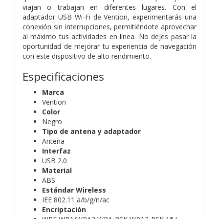
viajan o trabajan en diferentes lugares. Con el
adaptador USB Wi-Fi de Vention, experimentarás una
conexión sin interrupciones, permitiéndote aprovechar
al máximo tus actividades en línea. No dejes pasar la
oportunidad de mejorar tu experiencia de navegación
con este dispositivo de alto rendimiento.
Especificaciones
Marca
Vention
Color
Negro
Tipo de antena y adaptador
Antena
Interfaz
USB 2.0
Material
ABS
Estándar Wireless
IEE 802.11 a/b/g/n/ac
Encriptación