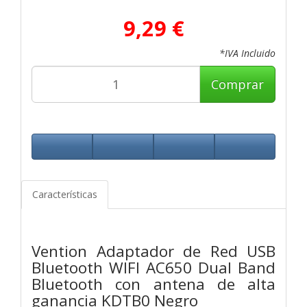
9,29 €
*IVA Incluido
Comprar
Características
Vention Adaptador de Red USB
Bluetooth WIFI AC650 Dual Band
Bluetooth con antena de alta
ganancia KDTB0 Negro