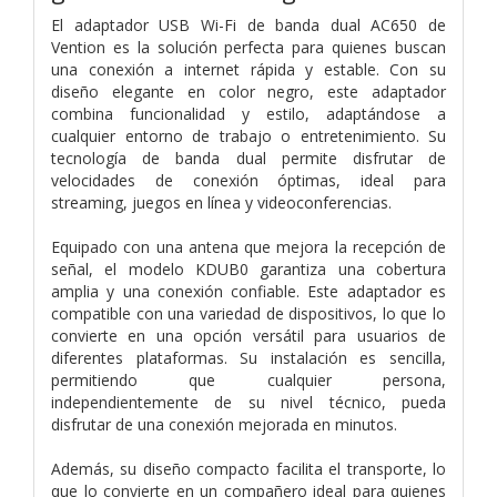
El adaptador USB Wi-Fi de banda dual AC650 de
Vention es la solución perfecta para quienes buscan
una conexión a internet rápida y estable. Con su
diseño elegante en color negro, este adaptador
combina funcionalidad y estilo, adaptándose a
cualquier entorno de trabajo o entretenimiento. Su
tecnología de banda dual permite disfrutar de
velocidades de conexión óptimas, ideal para
streaming, juegos en línea y videoconferencias.
Equipado con una antena que mejora la recepción de
señal, el modelo KDUB0 garantiza una cobertura
amplia y una conexión confiable. Este adaptador es
compatible con una variedad de dispositivos, lo que lo
convierte en una opción versátil para usuarios de
diferentes plataformas. Su instalación es sencilla,
permitiendo que cualquier persona,
independientemente de su nivel técnico, pueda
disfrutar de una conexión mejorada en minutos.
Además, su diseño compacto facilita el transporte, lo
que lo convierte en un compañero ideal para quienes