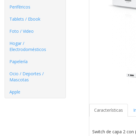
Periféricos
Tablets / Ebook
Foto / Video
Hogar /
Electrodomésticos
Papelería
Ocio / Deportes /
Mascotas
Apple
Características
I
Switch de capa 2 con 