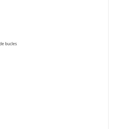
de bucles