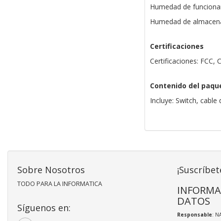
Humedad de funciona
Humedad de almacena
Certificaciones
Certificaciones: FCC,
Contenido del paqu
Incluye: Switch, cabl
Sobre Nosotros
¡Suscríbet
TODO PARA LA INFORMATICA
INFORMA
DATOS
Síguenos en:
Responsable
: N