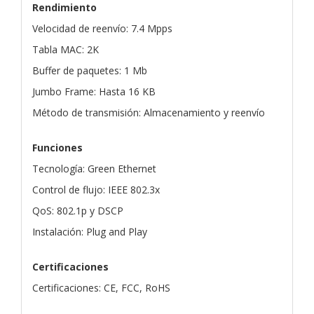
Rendimiento
Velocidad de reenvío: 7.4 Mpps
Tabla MAC: 2K
Buffer de paquetes: 1 Mb
Jumbo Frame: Hasta 16 KB
Método de transmisión: Almacenamiento y reenvío
Funciones
Tecnología: Green Ethernet
Control de flujo: IEEE 802.3x
QoS: 802.1p y DSCP
Instalación: Plug and Play
Certificaciones
Certificaciones: CE, FCC, RoHS