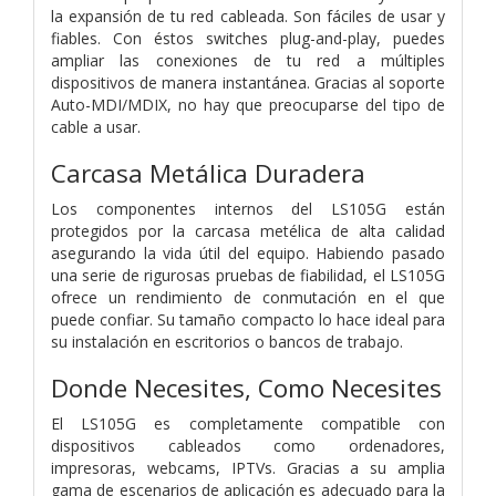
la expansión de tu red cableada. Son fáciles de usar y
fiables. Con éstos switches plug-and-play, puedes
ampliar las conexiones de tu red a múltiples
dispositivos de manera instantánea. Gracias al soporte
Auto-MDI/MDIX, no hay que preocuparse del tipo de
cable a usar.
Carcasa Metálica Duradera
Los componentes internos del LS105G están
protegidos por la carcasa metélica de alta calidad
asegurando la vida útil del equipo. Habiendo pasado
una serie de rigurosas pruebas de fiabilidad, el LS105G
ofrece un rendimiento de conmutación en el que
puede confiar. Su tamaño compacto lo hace ideal para
su instalación en escritorios o bancos de trabajo.
Donde Necesites, Como Necesites
El LS105G es completamente compatible con
dispositivos cableados como ordenadores,
impresoras, webcams, IPTVs. Gracias a su amplia
gama de escenarios de aplicación es adecuado para la