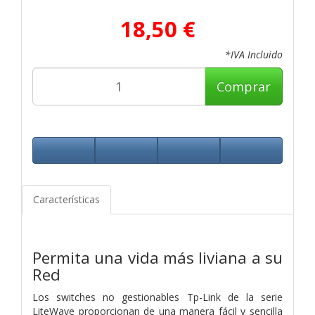
18,50 €
*IVA Incluido
Comprar
Características
Permita una vida más liviana a su
Red
Los switches no gestionables Tp-Link de la serie
LiteWave proporcionan de una manera fácil y sencilla