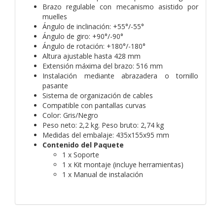
Brazo regulable con mecanismo asistido por
muelles
Ángulo de inclinación: +55°/-55°
Ángulo de giro: +90°/-90°
Ángulo de rotación: +180°/-180°
Altura ajustable hasta 428 mm
Extensión máxima del brazo: 516 mm
Instalación mediante abrazadera o tornillo
pasante
Sistema de organización de cables
Compatible con pantallas curvas
Color: Gris/Negro
Peso neto: 2,2 kg. Peso bruto: 2,74 kg
Medidas del embalaje: 435x155x95 mm
Contenido del Paquete
1 x Soporte
1 x Kit montaje (incluye herramientas)
1 x Manual de instalación