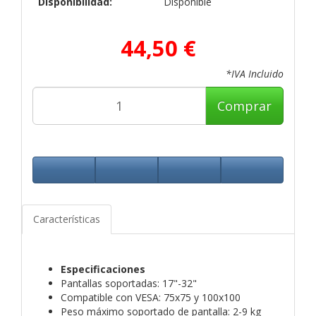
Disponibilidad:
Disponible
44,50 €
*IVA Incluido
Comprar
Características
Especificaciones
Pantallas soportadas: 17"-32"
Compatible con VESA: 75x75 y 100x100
Peso máximo soportado de pantalla: 2-9 kg