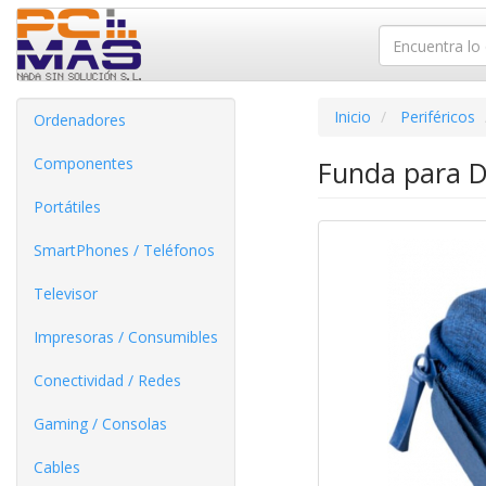
Inicio
Periféricos
Ordenadores
Componentes
Funda para D
Portátiles
SmartPhones / Teléfonos
Televisor
Impresoras / Consumibles
Conectividad / Redes
Gaming / Consolas
Cables