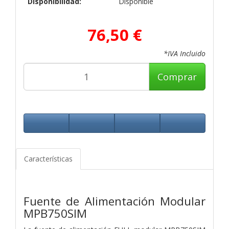
Disponibilidad:
Disponible
76,50 €
*IVA Incluido
Comprar
Características
Fuente de Alimentación Modular
MPB750SIM