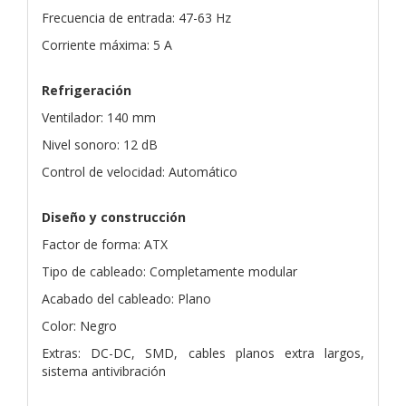
Frecuencia de entrada: 47-63 Hz
Corriente máxima: 5 A
Refrigeración
Ventilador: 140 mm
Nivel sonoro: 12 dB
Control de velocidad: Automático
Diseño y construcción
Factor de forma: ATX
Tipo de cableado: Completamente modular
Acabado del cableado: Plano
Color: Negro
Extras: DC-DC, SMD, cables planos extra largos,
sistema antivibración