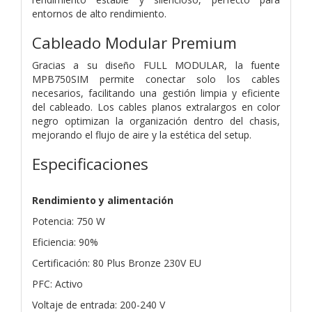
entornos de alto rendimiento.
Cableado Modular Premium
Gracias a su diseño FULL MODULAR, la fuente
MPB750SIM permite conectar solo los cables
necesarios, facilitando una gestión limpia y eficiente
del cableado. Los cables planos extralargos en color
negro optimizan la organización dentro del chasis,
mejorando el flujo de aire y la estética del setup.
Especificaciones
Rendimiento y alimentación
Potencia: 750 W
Eficiencia: 90%
Certificación: 80 Plus Bronze 230V EU
PFC: Activo
Voltaje de entrada: 200-240 V