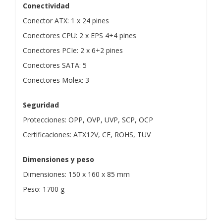
Conectividad
Conector ATX: 1 x 24 pines
Conectores CPU: 2 x EPS 4+4 pines
Conectores PCIe: 2 x 6+2 pines
Conectores SATA: 5
Conectores Molex: 3
Seguridad
Protecciones: OPP, OVP, UVP, SCP, OCP
Certificaciones: ATX12V, CE, ROHS, TUV
Dimensiones y peso
Dimensiones: 150 x 160 x 85 mm
Peso: 1700 g