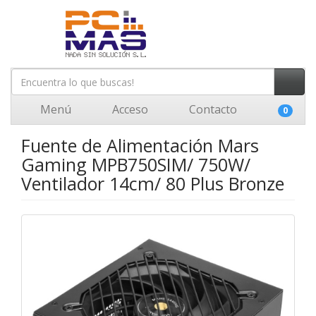
Menú
Acceso
Contacto
0
Fuente de Alimentación Mars
Gaming MPB750SIM/ 750W/
Ventilador 14cm/ 80 Plus Bronze