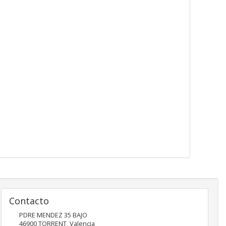
Contacto
PDRE MENDEZ 35 BAJO
46900
TORRENT
,
Valencia