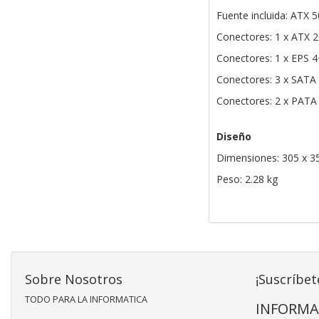
Fuente incluida: ATX 
Conectores: 1 x ATX 
Conectores: 1 x EPS 4
Conectores: 3 x SATA
Conectores: 2 x PATA
Diseño
Dimensiones: 305 x 
Peso: 2.28 kg
Sobre Nosotros
¡Suscríbet
TODO PARA LA INFORMATICA
INFORMA