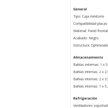
General
Tipo: Caja minitorre
Compatibilidad placas
Material: Panel fronta
Acabado: Negro
Estructura: Optimizad
Almacenamiento
Bahías externas: 1 x 
Bahías internas: 2 x 2
Bahías internas: 2 x 
Bahías internas: 1 x 5
Refrigeración
Ventiladores soportad