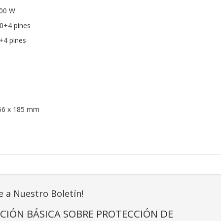
500 W
20+4 pines
+4 pines
356 x 185 mm
e a Nuestro Boletín!
CIÓN BÁSICA SOBRE PROTECCIÓN DE