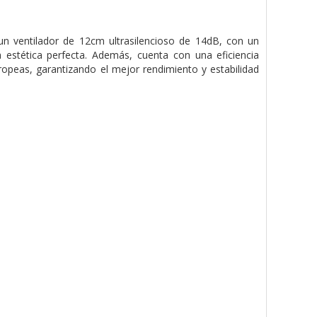
n ventilador de 12cm ultrasilencioso de 14dB, con un
estética perfecta. Además, cuenta con una eficiencia
uropeas, garantizando el mejor rendimiento y estabilidad