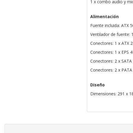
1 x combo audio y mi
Alimentación
Fuente incluida: ATX 
Ventilador de fuente:
Conectores: 1 x ATX 
Conectores: 1 x EPS 4
Conectores: 2 x SATA
Conectores: 2 x PATA
Diseño
Dimensiones: 291 x 