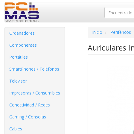
Inicio
Periféricos
Ordenadores
Componentes
Auriculares 
Portátiles
SmartPhones / Teléfonos
Televisor
Impresoras / Consumibles
Conectividad / Redes
Gaming / Consolas
Cables