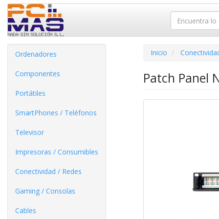
Inicio
Conectivida
Ordenadores
Componentes
Patch Panel N
Portátiles
SmartPhones / Teléfonos
Televisor
Impresoras / Consumibles
Conectividad / Redes
Gaming / Consolas
Cables