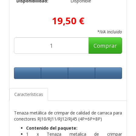
Disponibilidad:
Disponible
19,50 €
*IVA Incluido
Comprar
Características
Tenaza metálica de crimpar de calidad de carraca para
conectores RJ10/RJ11/RJ12/RJ45 (4P+6P+8P)
Contenido del paquete:
1 x Tenaza metalica de crimpar