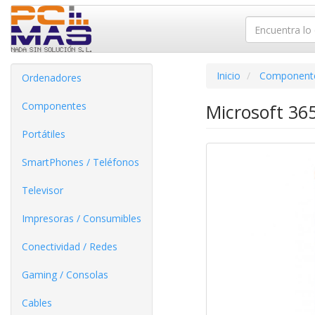
Inicio
Component
Ordenadores
Componentes
Microsoft 365
Portátiles
SmartPhones / Teléfonos
Televisor
Impresoras / Consumibles
Conectividad / Redes
Gaming / Consolas
Cables