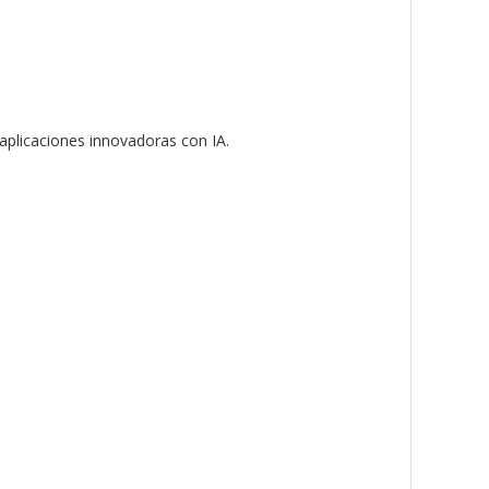
aplicaciones innovadoras con IA.