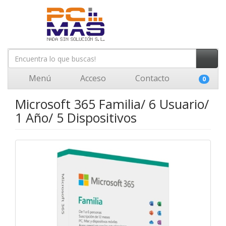
Menú
Acceso
Contacto
0
Microsoft 365 Familia/ 6 Usuario/
1 Año/ 5 Dispositivos