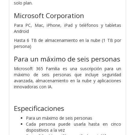
solo plan.
Microsoft Corporation
Para PC, Mac, iPhone, iPad y teléfonos y tabletas
Android
Hasta 6 TB de almacenamiento en la nube (1 TB por
persona)
Para un máximo de seis personas
Microsoft 365 Familia es una suscripción para un
máximo de seis personas que incluye seguridad
avanzada, almacenamiento en la nube y aplicaciones
innovadoras con IA.
Especificaciones
Para un máximo de seis personas
Cada persona puede usarla hasta en cinco
dispositivos a la vez