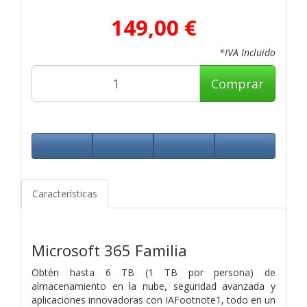
149,00 €
*IVA Incluido
Comprar
Características
Microsoft 365 Familia
Obtén hasta 6 TB (1 TB por persona) de
almacenamiento en la nube, seguridad avanzada y
aplicaciones innovadoras con IAFootnote1, todo en un