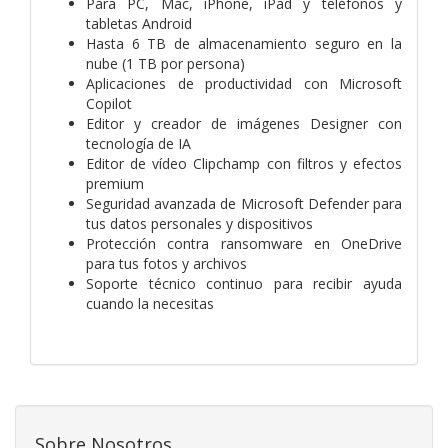
Para PC, Mac, iPhone, iPad y teléfonos y
tabletas Android
Hasta 6 TB de almacenamiento seguro en la
nube (1 TB por persona)
Aplicaciones de productividad con Microsoft
Copilot
Editor y creador de imágenes Designer con
tecnología de IA
Editor de vídeo Clipchamp con filtros y efectos
premium
Seguridad avanzada de Microsoft Defender para
tus datos personales y dispositivos
Protección contra ransomware en OneDrive
para tus fotos y archivos
Soporte técnico continuo para recibir ayuda
cuando la necesitas
Sobre Nosotros