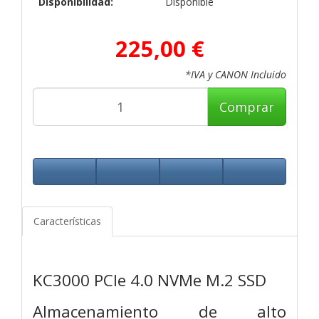
Disponibilidad:
Disponible
225,00 €
*IVA y CANON Incluido
Comprar
Características
KC3000 PCIe 4.0 NVMe M.2 SSD
Almacenamiento de alto