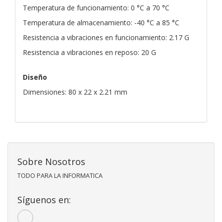
Temperatura de funcionamiento: 0 °C a 70 °C
Temperatura de almacenamiento: -40 °C a 85 °C
Resistencia a vibraciones en funcionamiento: 2.17 G
Resistencia a vibraciones en reposo: 20 G
Diseño
Dimensiones: 80 x 22 x 2.21 mm
Sobre Nosotros
TODO PARA LA INFORMATICA
Síguenos en: