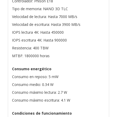
Controlador: Phison E18
Tipo de memoria: NAND 3D TLC
Velocidad de lectura: Hasta 7000 MB/s
Velocidad de escritura: Hasta 3900 MB/s
IOPS lectura 4K: Hasta 450000
IOPS escritura 4K: Hasta 900000
Resistencia: 400 TBW
MTBF: 1800000 horas
Consumo energético
Consumo en reposo: 5 mW
Consumo medio: 0.34 W
Consumo máximo lectura: 2.7 W
Consumo máximo escritura: 4.1 W
Condiciones de funcionamiento