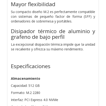
Mayor flexibilidad
Su compacto diseño M.2 es perfectamente compatible
con sistemas de pequeño factor de forma (SFF) y
ordenadores de sobremesa y portátiles.
Disipador térmico de aluminio y
grafeno de bajo perfil
La excepcional disipación térmica impide que la unidad
se recaliente y ofrezca su máximo rendimiento.
Especificaciones
Almacenamiento
Capacidad: 512 GB
Formato: M.2 2280
Interfaz: PCI Express 4.0 NVMe