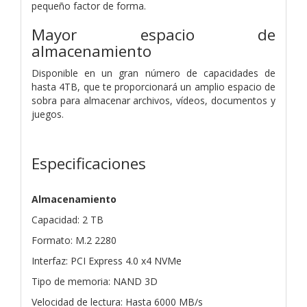
pequeño factor de forma.
Mayor espacio de
almacenamiento
Disponible en un gran número de capacidades de
hasta 4TB, que te proporcionará un amplio espacio de
sobra para almacenar archivos, vídeos, documentos y
juegos.
Especificaciones
Almacenamiento
Capacidad: 2 TB
Formato: M.2 2280
Interfaz: PCI Express 4.0 x4 NVMe
Tipo de memoria: NAND 3D
Velocidad de lectura: Hasta 6000 MB/s