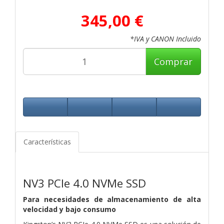
345,00 €
*IVA y CANON Incluido
Comprar
Características
NV3 PCIe 4.0 NVMe SSD
Para necesidades de almacenamiento de alta
velocidad y bajo consumo