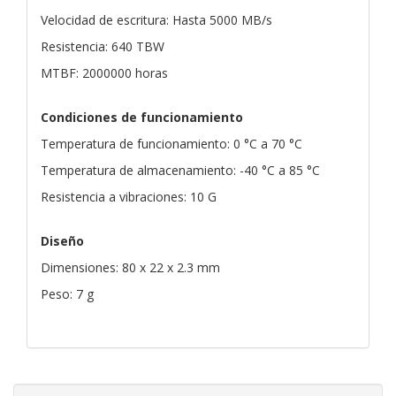
Velocidad de escritura: Hasta 5000 MB/s
Resistencia: 640 TBW
MTBF: 2000000 horas
Condiciones de funcionamiento
Temperatura de funcionamiento: 0 °C a 70 °C
Temperatura de almacenamiento: -40 °C a 85 °C
Resistencia a vibraciones: 10 G
Diseño
Dimensiones: 80 x 22 x 2.3 mm
Peso: 7 g