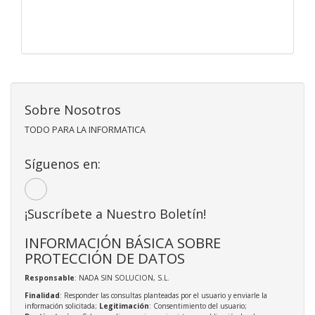
Sobre Nosotros
TODO PARA LA INFORMATICA
Síguenos en:
¡Suscríbete a Nuestro Boletín!
INFORMACIÓN BÁSICA SOBRE
PROTECCIÓN DE DATOS
Responsable
: NADA SIN SOLUCION, S.L.
Finalidad
: Responder las consultas planteadas por el usuario y enviarle la
información solicitada;
Legitimación
: Consentimiento del usuario;