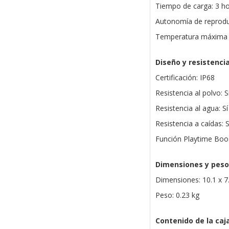
Tiempo de carga: 3 h
Autonomía de reprodu
Temperatura máxima d
Diseño y resistenci
Certificación: IP68
Resistencia al polvo: S
Resistencia al agua: Sí
Resistencia a caídas: S
Función Playtime Boos
Dimensiones y peso
Dimensiones: 10.1 x 7
Peso: 0.23 kg
Contenido de la caj