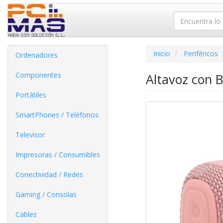
Inicio
Periféricos
Ordenadores
Componentes
Altavoz con B
Portátiles
SmartPhones / Teléfonos
Televisor
Impresoras / Consumibles
Conectividad / Redes
Gaming / Consolas
Cables