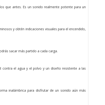
os que antes. Es un sonido realmente potente para un
minosos y obtén indicaciones visuales para el encendido,
podrás sacar más partido a cada carga.
contra el agua y el polvo y un diseño resistente a las
rma inalámbrica para disfrutar de un sonido aún más