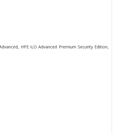
 Advanced, HPE iLO Advanced Premium Security Edition,