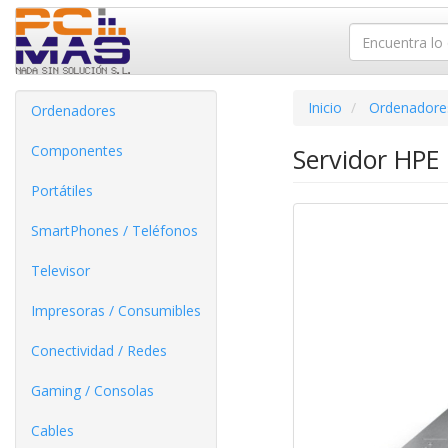
Inicio
Ordenadore
Ordenadores
Componentes
Servidor HPE
Portátiles
SmartPhones / Teléfonos
Televisor
Impresoras / Consumibles
Conectividad / Redes
Gaming / Consolas
Cables