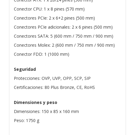
Conector CPU: 1 x 8 pines (570 mm)
Conectores PCIe: 2 x 6+2 pines (500 mm)
Conectores PCIe adicionales: 2 x 6 pines (500 mm)
Conectores SATA: 5 (600 mm / 750 mm / 900 mm)
Conectores Molex: 2 (600 mm / 750 mm / 900 mm)
Conector FDD: 1 (1000 mm)
Seguridad
Protecciones: OVP, UVP, OPP, SCP, SIP
Certificaciones: 80 Plus Bronze, CE, RoHS
Dimensiones y peso
Dimensiones: 150 x 85 x 160 mm
Peso: 1750 g