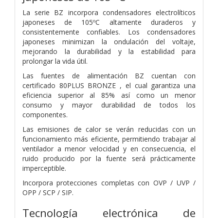
La serie BZ incorpora condensadores electrolíticos
japoneses de 105ºC altamente duraderos y
consistentemente confiables. Los condensadores
japoneses minimizan la ondulación del voltaje,
mejorando la durabilidad y la estabilidad para
prolongar la vida útil.
Las fuentes de alimentación BZ cuentan con
certificado 80PLUS BRONZE , el cual garantiza una
eficiencia superior al 85% así como un menor
consumo y mayor durabilidad de todos los
componentes.
Las emisiones de calor se verán reducidas con un
funcionamiento más eficiente, permitiendo trabajar al
ventilador a menor velocidad y en consecuencia, el
ruido producido por la fuente será prácticamente
imperceptible.
Incorpora protecciones completas con OVP / UVP /
OPP / SCP / SIP.
Tecnología electrónica de