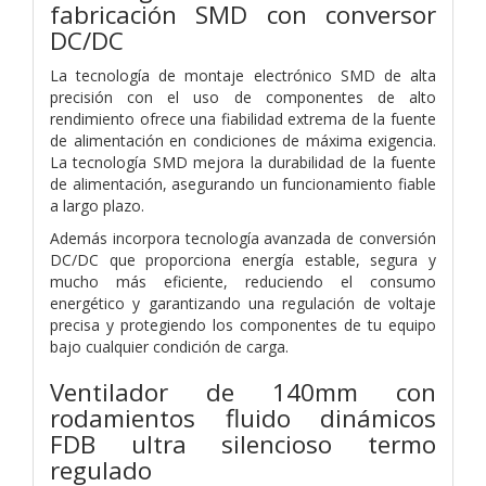
fabricación SMD con conversor
DC/DC
La tecnología de montaje electrónico SMD de alta
precisión con el uso de componentes de alto
rendimiento ofrece una fiabilidad extrema de la fuente
de alimentación en condiciones de máxima exigencia.
La tecnología SMD mejora la durabilidad de la fuente
de alimentación, asegurando un funcionamiento fiable
a largo plazo.
Además incorpora tecnología avanzada de conversión
DC/DC que proporciona energía estable, segura y
mucho más eficiente, reduciendo el consumo
energético y garantizando una regulación de voltaje
precisa y protegiendo los componentes de tu equipo
bajo cualquier condición de carga.
Ventilador de 140mm con
rodamientos fluido dinámicos
FDB ultra silencioso termo
regulado