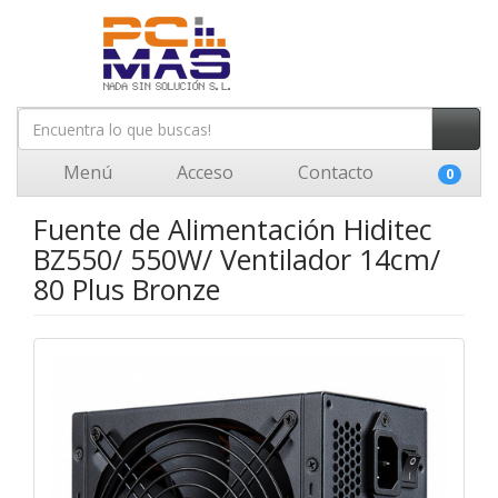
Menú
Acceso
Contacto
0
Fuente de Alimentación Hiditec
BZ550/ 550W/ Ventilador 14cm/
80 Plus Bronze