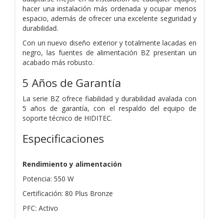
hacer una instalación más ordenada y ocupar menos
espacio, además de ofrecer una excelente seguridad y
durabilidad.
Con un nuevo diseño exterior y totalmente lacadas en
negro, las fuentes de alimentación BZ presentan un
acabado más robusto.
5 Años de Garantía
La serie BZ ofrece fiabilidad y durabilidad avalada con
5 años de garantía, con el respaldo del equipo de
soporte técnico de HIDITEC.
Especificaciones
Rendimiento y alimentación
Potencia: 550 W
Certificación: 80 Plus Bronze
PFC: Activo