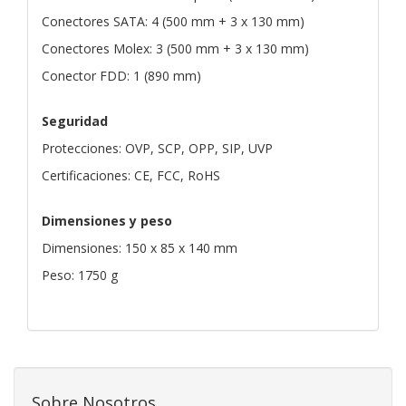
Conectores SATA: 4 (500 mm + 3 x 130 mm)
Conectores Molex: 3 (500 mm + 3 x 130 mm)
Conector FDD: 1 (890 mm)
Seguridad
Protecciones: OVP, SCP, OPP, SIP, UVP
Certificaciones: CE, FCC, RoHS
Dimensiones y peso
Dimensiones: 150 x 85 x 140 mm
Peso: 1750 g
Sobre Nosotros