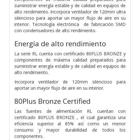
suministrar energía estable y de calidad en equipos de
alto rendimiento. Incorpora ventilador de 120mm ultra
silencioso para aportar un mayor flujo de aire en su
interior. Tecnología electrónica de fabricación SMD
con condensadores de alto rendimiento.
Energía de alto rendimiento
La serie RL cuenta con certificado 80PLUS BRONZE y
componentes de máxima calidad preparados para
suministrar energía estable y de calidad en equipos de
alto rendimiento.
Incorpora ventilador de 120mm silencioso para
aportar un mayor flujo de aire en su interior.
80Plus Bronze Certified
Las fuentes de alimentación RL cuentan con
certificado 80PLUS BRONZE , el cual garantiza una
eficiencia superior al 85% así como un menor
consumo y mayor durabilidad de todos los
componentes.