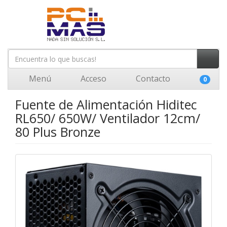
Menú
Acceso
Contacto
0
Fuente de Alimentación Hiditec
RL650/ 650W/ Ventilador 12cm/
80 Plus Bronze