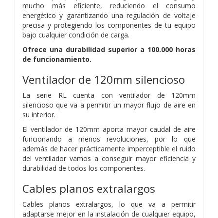
mucho más eficiente, reduciendo el consumo
energético y garantizando una regulación de voltaje
precisa y protegiendo los componentes de tu equipo
bajo cualquier condición de carga.
Ofrece una durabilidad superior a 100.000 horas
de funcionamiento.
Ventilador de 120mm silencioso
La serie RL cuenta con ventilador de 120mm
silencioso que va a permitir un mayor flujo de aire en
su interior.
El ventilador de 120mm aporta mayor caudal de aire
funcionando a menos revoluciones, por lo que
además de hacer prácticamente imperceptible el ruido
del ventilador vamos a conseguir mayor eficiencia y
durabilidad de todos los componentes.
Cables planos extralargos
Cables planos extralargos, lo que va a permitir
adaptarse mejor en la instalación de cualquier equipo,