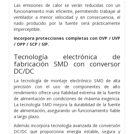
Las emisiones de calor se verán reducidas con un
funcionamiento más eficiente, permitiendo trabajar al
ventilador a menor velocidad y en consecuencia, el
ruido producido por la fuente será prácticamente
imperceptible.
Incorpora protecciones completas con OVP / UVP
/ OPP / SCP / SIP.
Tecnología electrónica de
fabricación SMD con conversor
DC/DC
La tecnología de montaje electrónico SMD de alta
precisión con el uso de componentes de alto
rendimiento ofrece una fiabilidad extrema de la fuente
de alimentación en condiciones de máxima exigencia.
La tecnología SMD mejora la durabilidad de la fuente
de alimentación, asegurando un funcionamiento fiable
a largo plazo.
Además incorpora tecnología avanzada de conversión
DC/DC que proporciona energía estable, segura y