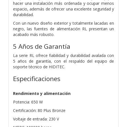
hacer una instalación más ordenada y ocupar menos
espacio, además de ofrecer una excelente seguridad y
durabilidad.
Con un nuevo diseño exterior y totalmente lacadas en
negro, las fuentes de alimentación RL presentan un
acabado más robusto.
5 Años de Garantía
La serie RL ofrece fiabilidad y durabilidad avalada con
5 años de garantía, con el respaldo del equipo de
soporte técnico de HIDITEC.
Especificaciones
Rendimiento y alimentación
Potencia: 650 W
Certificación: 80 Plus Bronze
Voltaje de entrada: 230 V