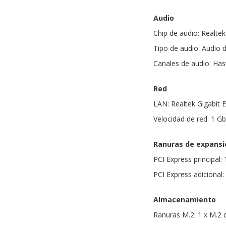
Audio
Chip de audio: Realtek
Tipo de audio: Audio d
Canales de audio: Has
Red
LAN: Realtek Gigabit 
Velocidad de red: 1 G
Ranuras de expansi
PCI Express principal: 
PCI Express adicional:
Almacenamiento
Ranuras M.2: 1 x M.2