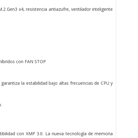
2 Gen3 x4, resistencia antiazufre, ventilador inteligente
 híbridos con FAN STOP
garantiza la estabilidad bajo altas frecuencias de CPU y
.
ibilidad con XMP 3.0. La nueva tecnología de memoria