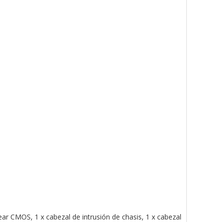
ar CMOS, 1 x cabezal de intrusión de chasis, 1 x cabezal