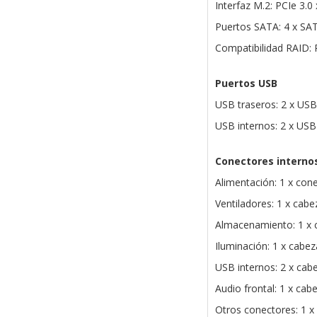
Interfaz M.2: PCIe 3.0
Puertos SATA: 4 x SA
Compatibilidad RAID: 
Puertos USB
USB traseros: 2 x USB
USB internos: 2 x USB
Conectores interno
Alimentación: 1 x con
Ventiladores: 1 x cabe
Almacenamiento: 1 x 
Iluminación: 1 x cabe
USB internos: 2 x cab
Audio frontal: 1 x cabe
Otros conectores: 1 x