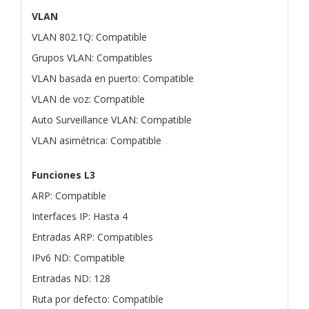
VLAN
VLAN 802.1Q: Compatible
Grupos VLAN: Compatibles
VLAN basada en puerto: Compatible
VLAN de voz: Compatible
Auto Surveillance VLAN: Compatible
VLAN asimétrica: Compatible
Funciones L3
ARP: Compatible
Interfaces IP: Hasta 4
Entradas ARP: Compatibles
IPv6 ND: Compatible
Entradas ND: 128
Ruta por defecto: Compatible