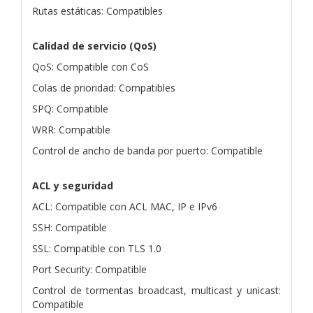
Rutas estáticas: Compatibles
Calidad de servicio (QoS)
QoS: Compatible con CoS
Colas de prioridad: Compatibles
SPQ: Compatible
WRR: Compatible
Control de ancho de banda por puerto: Compatible
ACL y seguridad
ACL: Compatible con ACL MAC, IP e IPv6
SSH: Compatible
SSL: Compatible con TLS 1.0
Port Security: Compatible
Control de tormentas broadcast, multicast y unicast:
Compatible