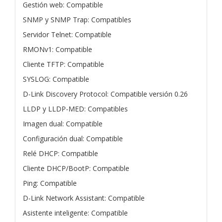
Gestión web: Compatible
SNMP y SNMP Trap: Compatibles
Servidor Telnet: Compatible
RMONv1: Compatible
Cliente TFTP: Compatible
SYSLOG: Compatible
D-Link Discovery Protocol: Compatible versión 0.26
LLDP y LLDP-MED: Compatibles
Imagen dual: Compatible
Configuración dual: Compatible
Relé DHCP: Compatible
Cliente DHCP/BootP: Compatible
Ping: Compatible
D-Link Network Assistant: Compatible
Asistente inteligente: Compatible