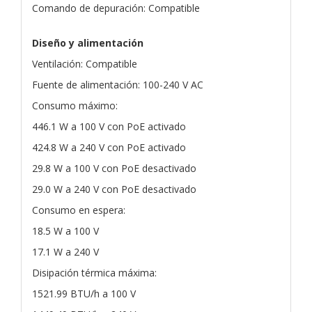
Comando de depuración: Compatible
Diseño y alimentación
Ventilación: Compatible
Fuente de alimentación: 100-240 V AC
Consumo máximo:
446.1 W a 100 V con PoE activado
424.8 W a 240 V con PoE activado
29.8 W a 100 V con PoE desactivado
29.0 W a 240 V con PoE desactivado
Consumo en espera:
18.5 W a 100 V
17.1 W a 240 V
Disipación térmica máxima:
1521.99 BTU/h a 100 V