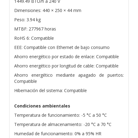
1449.49 BTU/h a 240 V
Dimensiones: 440 × 250 × 44 mm
Peso: 3.94 kg
MTBF: 277967 horas
RoHS 6: Compatible
EEE: Compatible con Ethernet de bajo consumo
Ahorro energético por estado de enlace: Compatible
Ahorro energético por longitud de cable: Compatible
Ahorro energético mediante apagado de puertos:
Compatible
Hibernación del sistema: Compatible
Condiciones ambientales
Temperatura de funcionamiento: -5 °C a 50 °C
Temperatura de almacenamiento: -20 °C a 70 °C
Humedad de funcionamiento: 0% a 95% HR