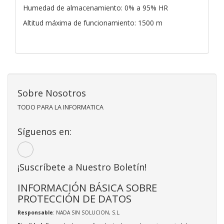
Humedad de almacenamiento: 0% a 95% HR
Altitud máxima de funcionamiento: 1500 m
Sobre Nosotros
TODO PARA LA INFORMATICA
Síguenos en:
¡Suscríbete a Nuestro Boletín!
INFORMACIÓN BÁSICA SOBRE
PROTECCIÓN DE DATOS
Responsable
: NADA SIN SOLUCION, S.L.