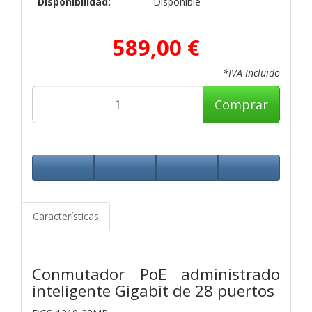
Disponibilidad:
Disponible
589,00 €
*IVA Incluido
Comprar
Características
Conmutador PoE administrado
inteligente Gigabit de 28 puertos