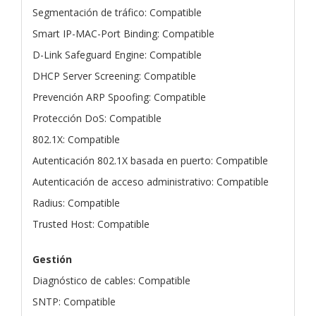
Segmentación de tráfico: Compatible
Smart IP-MAC-Port Binding: Compatible
D-Link Safeguard Engine: Compatible
DHCP Server Screening: Compatible
Prevención ARP Spoofing: Compatible
Protección DoS: Compatible
802.1X: Compatible
Autenticación 802.1X basada en puerto: Compatible
Autenticación de acceso administrativo: Compatible
Radius: Compatible
Trusted Host: Compatible
Gestión
Diagnóstico de cables: Compatible
SNTP: Compatible