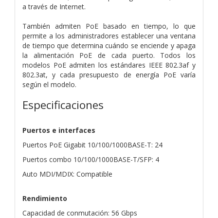
a través de Internet.
También admiten PoE basado en tiempo, lo que
permite a los administradores establecer una ventana
de tiempo que determina cuándo se enciende y apaga
la alimentación PoE de cada puerto. Todos los
modelos PoE admiten los estándares IEEE 802.3af y
802.3at, y cada presupuesto de energía PoE varía
según el modelo.
Especificaciones
Puertos e interfaces
Puertos PoE Gigabit 10/100/1000BASE-T: 24
Puertos combo 10/100/1000BASE-T/SFP: 4
Auto MDI/MDIX: Compatible
Rendimiento
Capacidad de conmutación: 56 Gbps