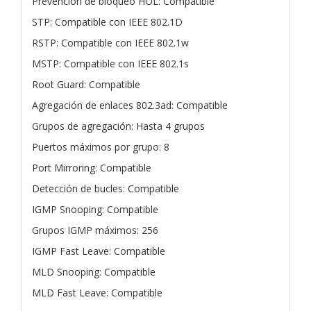
Prevención de bloqueo HOL: Compatible
STP: Compatible con IEEE 802.1D
RSTP: Compatible con IEEE 802.1w
MSTP: Compatible con IEEE 802.1s
Root Guard: Compatible
Agregación de enlaces 802.3ad: Compatible
Grupos de agregación: Hasta 4 grupos
Puertos máximos por grupo: 8
Port Mirroring: Compatible
Detección de bucles: Compatible
IGMP Snooping: Compatible
Grupos IGMP máximos: 256
IGMP Fast Leave: Compatible
MLD Snooping: Compatible
MLD Fast Leave: Compatible