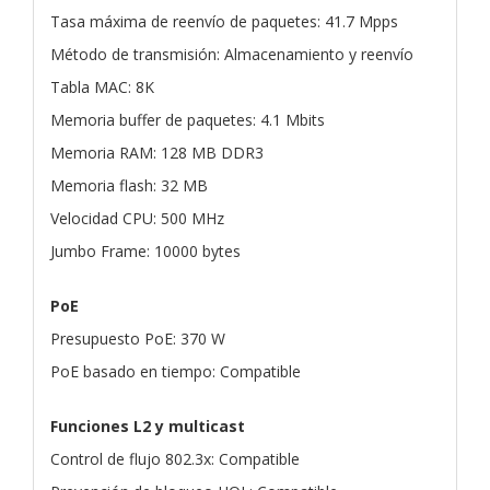
Tasa máxima de reenvío de paquetes: 41.7 Mpps
Método de transmisión: Almacenamiento y reenvío
Tabla MAC: 8K
Memoria buffer de paquetes: 4.1 Mbits
Memoria RAM: 128 MB DDR3
Memoria flash: 32 MB
Velocidad CPU: 500 MHz
Jumbo Frame: 10000 bytes
PoE
Presupuesto PoE: 370 W
PoE basado en tiempo: Compatible
Funciones L2 y multicast
Control de flujo 802.3x: Compatible