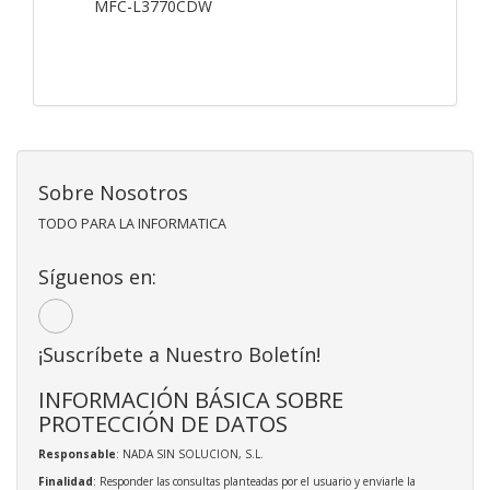
MFC-L3770CDW
Sobre Nosotros
TODO PARA LA INFORMATICA
Síguenos en:
¡Suscríbete a Nuestro Boletín!
INFORMACIÓN BÁSICA SOBRE
PROTECCIÓN DE DATOS
Responsable
: NADA SIN SOLUCION, S.L.
Finalidad
: Responder las consultas planteadas por el usuario y enviarle la