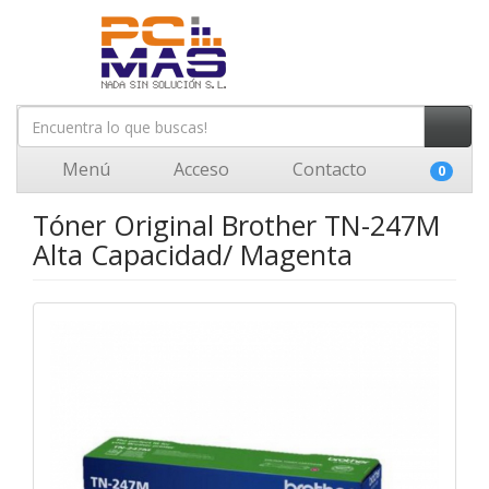
Menú
Acceso
Contacto
0
Tóner Original Brother TN-247M
Alta Capacidad/ Magenta