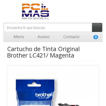
Menú
Acceso
Contacto
0
Cartucho de Tinta Original
Brother LC421/ Magenta